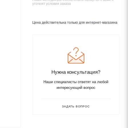
уточнят условия заказа
Цена действительна только для интернет-магазина
Нужна консультация?
Наши специалисты ответят на любой
интересующий вопрос
ЗАДАТЬ ВОПРОС