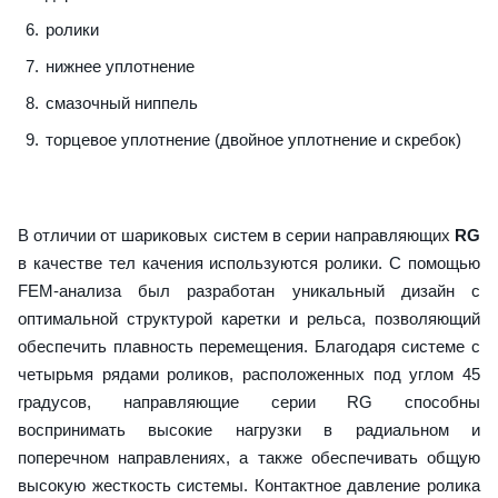
ролики
нижнее уплотнение
смазочный ниппель
торцевое уплотнение (двойное уплотнение и скребок)
В отличии от шариковых систем в серии направляющих
RG
в качестве тел качения используются ролики. С помощью
FEM-анализа был разработан уникальный дизайн с
оптимальной структурой каретки и рельса, позволяющий
обеспечить плавность перемещения. Благодаря системе с
четырьмя рядами роликов, расположенных под углом 45
градусов, направляющие серии RG способны
воспринимать высокие нагрузки в радиальном и
поперечном направлениях, а также обеспечивать общую
высокую жесткость системы. Контактное давление ролика