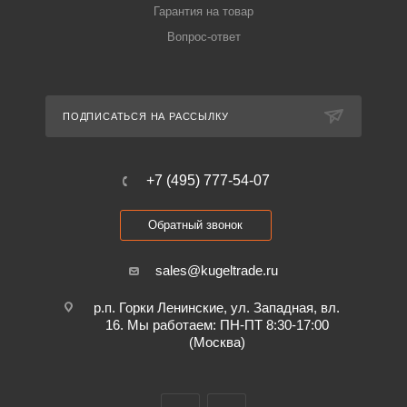
Гарантия на товар
Вопрос-ответ
ПОДПИСАТЬСЯ НА РАССЫЛКУ
+7 (495) 777-54-07
Обратный звонок
sales@kugeltrade.ru
р.п. Горки Ленинские, ул. Западная, вл.
16. Мы работаем: ПН-ПТ 8:30-17:00
(Москва)