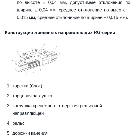
по высоте ± 0,04 мм, допустимые отклонения по
ширине ± 0,04 мм, среднее отклонение по высоте –
0,015 мм, среднее отклонение по ширине – 0,015 мм).
Конструкция линейных направляющих RG-серии
каретка (блок)
торцевая заглушка
заглушка крепежного отверстия рельсовой
направляющей
рельс
дорожки качения