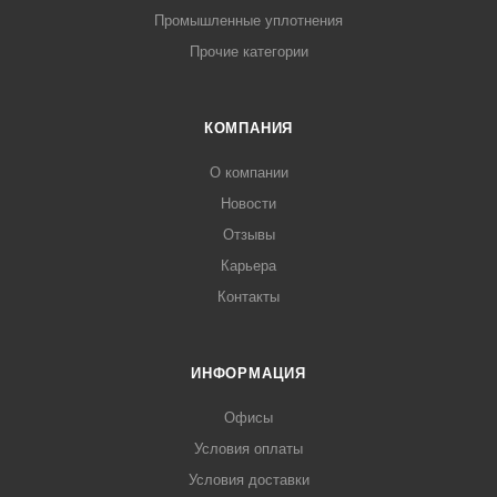
Промышленные уплотнения
Прочие категории
КОМПАНИЯ
О компании
Новости
Отзывы
Карьера
Контакты
ИНФОРМАЦИЯ
Офисы
Условия оплаты
Условия доставки