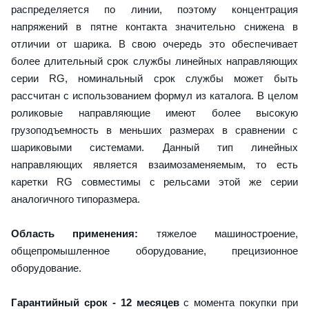
распределяется по линии, поэтому концентрация
напряжений в пятне контакта значительно снижена в
отличии от шарика. В свою очередь это обеспечивает
более длительный срок службы линейных направляющих
серии RG, номинальный срок службы может быть
рассчитан с использованием формул из каталога. В целом
роликовые направляющие имеют более высокую
грузоподъемность в меньших размерах в сравнении с
шариковыми системами. Данный тип линейных
направляющих является взаимозаменяемым, то есть
каретки RG совместимы с рельсами этой же серии
аналогичного типоразмера.
Область применения:
тяжелое машиностроение,
общепромышленное оборудование, прецизионное
оборудование.
Гарантийный срок - 12 месяцев
с момента покупки при