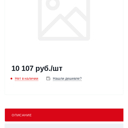
10 107
руб.
/шт
Нет в наличии
Нашли дешевле?
ОПИСАНИЕ