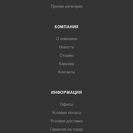
Прочие категории
КОМПАНИЯ
О компании
Новости
Отзывы
Карьера
Контакты
ИНФОРМАЦИЯ
Офисы
Условия оплаты
Условия доставки
Гарантия на товар