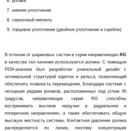
ролики
нижнее уплотнение
смазочный ниппель
торцевое уплотнение (двойное уплотнение и скребок)
В отличии от шариковых систем в серии направляющих
RG
в качестве тел качения используются ролики. С помощью
FEM-анализа был разработан уникальный дизайн с
оптимальной структурой каретки и рельса, позволяющий
обеспечить плавность перемещения. Благодаря системе с
четырьмя рядами роликов, расположенных под углом 45
градусов, направляющие серии RG способны
воспринимать высокие нагрузки в радиальном и
поперечном направлениях, а также обеспечивать общую
высокую жесткость системы. Контактное давление ролика
распределяется по линии, поэтому концентрация