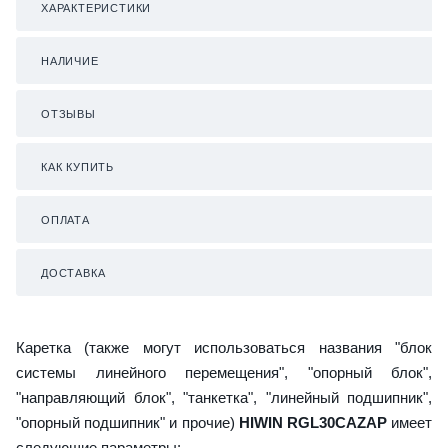
ХАРАКТЕРИСТИКИ
НАЛИЧИЕ
ОТЗЫВЫ
КАК КУПИТЬ
ОПЛАТА
ДОСТАВКА
Каретка (также могут использоваться названия "блок
системы линейного перемещения", "опорный блок",
"направляющий блок", "танкетка", "линейный подшипник",
"опорный подшипник" и прочие)
HIWIN RGL30CAZAP
имеет
следующие параметры: