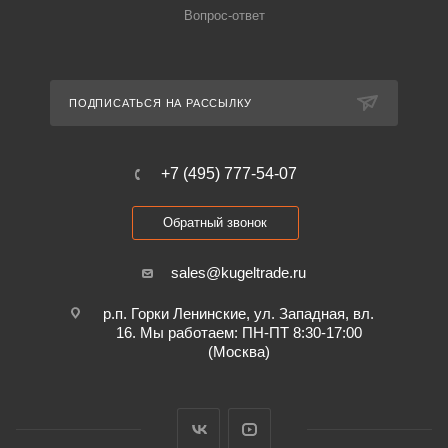
Вопрос-ответ
ПОДПИСАТЬСЯ НА РАССЫЛКУ
+7 (495) 777-54-07
Обратный звонок
sales@kugeltrade.ru
р.п. Горки Ленинские, ул. Западная, вл.
16. Мы работаем: ПН-ПТ 8:30-17:00
(Москва)