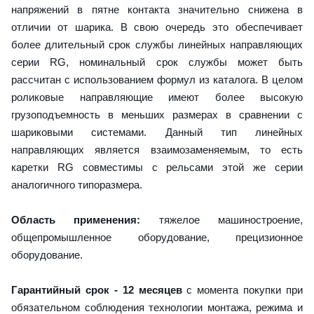
напряжений в пятне контакта значительно снижена в
отличии от шарика. В свою очередь это обеспечивает
более длительный срок службы линейных направляющих
серии RG, номинальный срок службы может быть
рассчитан с использованием формул из каталога. В целом
роликовые направляющие имеют более высокую
грузоподъемность в меньших размерах в сравнении с
шариковыми системами. Данный тип линейных
направляющих является взаимозаменяемым, то есть
каретки RG совместимы с рельсами этой же серии
аналогичного типоразмера.
Область применения:
тяжелое машиностроение,
общепромышленное оборудование, прецизионное
оборудование.
Гарантийный срок - 12 месяцев
с момента покупки при
обязательном соблюдения технологии монтажа, режима и