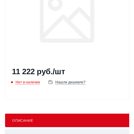
11 222
руб.
/шт
Нет в наличии
Нашли дешевле?
ОПИСАНИЕ