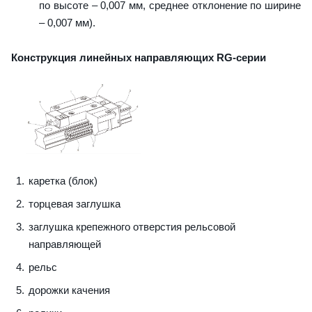
по высоте – 0,007 мм, среднее отклонение по ширине
– 0,007 мм).
Конструкция линейных направляющих RG-серии
каретка (блок)
торцевая заглушка
заглушка крепежного отверстия рельсовой
направляющей
рельс
дорожки качения