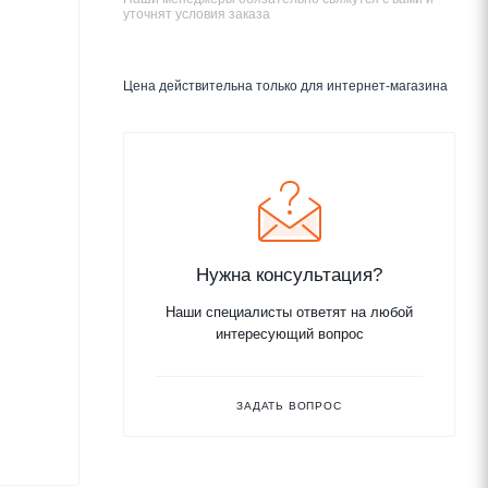
уточнят условия заказа
Цена действительна только для интернет-магазина
Нужна консультация?
Наши специалисты ответят на любой
интересующий вопрос
ЗАДАТЬ ВОПРОС