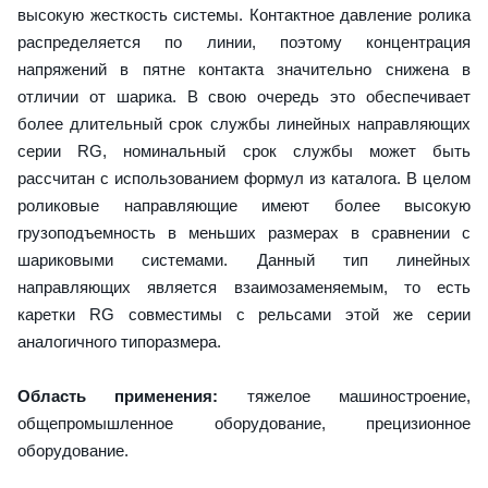
высокую жесткость системы. Контактное давление ролика
распределяется по линии, поэтому концентрация
напряжений в пятне контакта значительно снижена в
отличии от шарика. В свою очередь это обеспечивает
более длительный срок службы линейных направляющих
серии RG, номинальный срок службы может быть
рассчитан с использованием формул из каталога. В целом
роликовые направляющие имеют более высокую
грузоподъемность в меньших размерах в сравнении с
шариковыми системами. Данный тип линейных
направляющих является взаимозаменяемым, то есть
каретки RG совместимы с рельсами этой же серии
аналогичного типоразмера.
Область применения:
тяжелое машиностроение,
общепромышленное оборудование, прецизионное
оборудование.