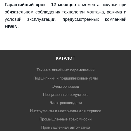
Гарантийный срок - 12 месяцев
с момента покупки при
обязательном соблюдения технологии монтажа, режима и
условий эксплуатации, предусмотренных компанией
HIWIN
.
КАТАЛОГ
Техника линейных перемещений
Подшипники и подшипниковые узлы
Электропривод
Прецизионные редукторы
Электрошпиндели
Инструменты и материалы для сервиса
Промышленные трансмиссии
Промышленная автоматика