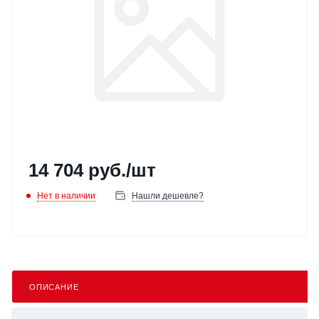
14 704
руб.
/шт
Нет в наличии
Нашли дешевле?
ОПИСАНИЕ