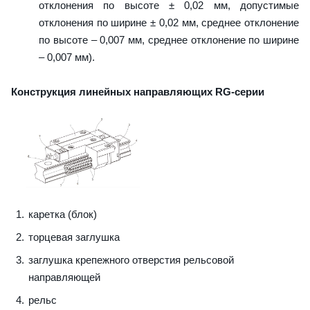
отклонения по высоте ± 0,02 мм, допустимые
отклонения по ширине ± 0,02 мм, среднее отклонение
по высоте – 0,007 мм, среднее отклонение по ширине
– 0,007 мм).
Конструкция линейных направляющих RG-серии
каретка (блок)
торцевая заглушка
заглушка крепежного отверстия рельсовой
направляющей
рельс