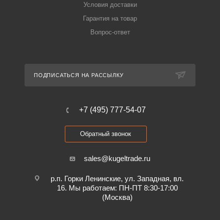
Условия доставки
Гарантия на товар
Вопрос-ответ
ПОДПИСАТЬСЯ НА РАССЫЛКУ
+7 (495) 777-54-07
Обратный звонок
sales@kugeltrade.ru
р.п. Горки Ленинские, ул. Западная, вл.
16. Мы работаем: ПН-ПТ 8:30-17:00
(Москва)