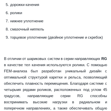
дорожки качения
ролики
нижнее уплотнение
смазочный ниппель
торцевое уплотнение (двойное уплотнение и скребок)
В отличии от шариковых систем в серии направляющих
RG
в качестве тел качения используются ролики. С помощью
FEM-анализа был разработан уникальный дизайн с
оптимальной структурой каретки и рельса, позволяющий
обеспечить плавность перемещения. Благодаря системе с
четырьмя рядами роликов, расположенных под углом 45
градусов, направляющие серии RG способны
воспринимать высокие нагрузки в радиальном и
поперечном направлениях, а также обеспечивать общую