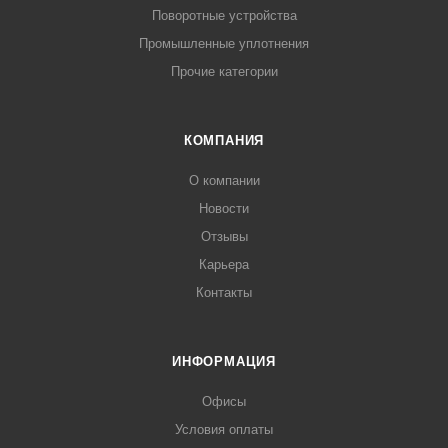
Поворотные устройства
Промышленные уплотнения
Прочие категории
КОМПАНИЯ
О компании
Новости
Отзывы
Карьера
Контакты
ИНФОРМАЦИЯ
Офисы
Условия оплаты