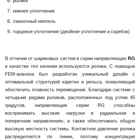
ролики
нижнее уплотнение
смазочный ниппель
торцевое уплотнение (двойное уплотнение и скребок)
В отличии от шариковых систем в серии направляющих
RG
в качестве тел качения используются ролики. С помощью
FEM-анализа был разработан уникальный дизайн с
оптимальной структурой каретки и рельса, позволяющий
обеспечить плавность перемещения. Благодаря системе с
четырьмя рядами роликов, расположенных под углом 45
градусов, направляющие серии RG способны
воспринимать высокие нагрузки в радиальном и
поперечном направлениях, а также обеспечивать общую
высокую жесткость системы. Контактное давление ролика
распределяется по линии, поэтому концентрация