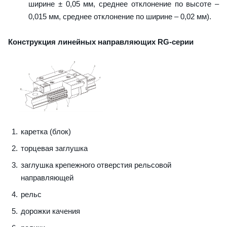
ширине ± 0,05 мм, среднее отклонение по высоте –
0,015 мм, среднее отклонение по ширине – 0,02 мм).
Конструкция линейных направляющих RG-серии
каретка (блок)
торцевая заглушка
заглушка крепежного отверстия рельсовой
направляющей
рельс
дорожки качения