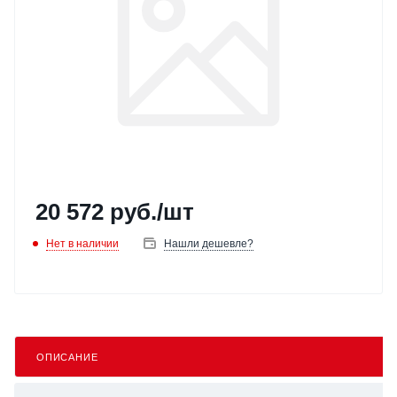
20 572
руб.
/шт
Нет в наличии
Нашли дешевле?
ОПИСАНИЕ