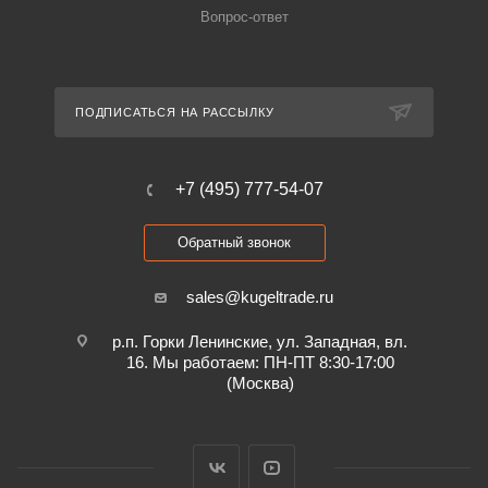
Вопрос-ответ
ПОДПИСАТЬСЯ НА РАССЫЛКУ
+7 (495) 777-54-07
Обратный звонок
sales@kugeltrade.ru
р.п. Горки Ленинские, ул. Западная, вл.
16. Мы работаем: ПН-ПТ 8:30-17:00
(Москва)