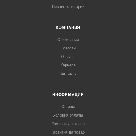
Прочие категории
КОМПАНИЯ
О компании
Новости
Отзывы
Карьера
Контакты
ИНФОРМАЦИЯ
Офисы
Условия оплаты
Условия доставки
Гарантия на товар