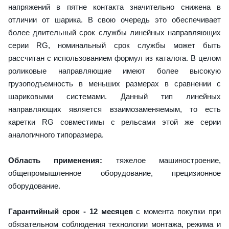
напряжений в пятне контакта значительно снижена в
отличии от шарика. В свою очередь это обеспечивает
более длительный срок службы линейных направляющих
серии RG, номинальный срок службы может быть
рассчитан с использованием формул из каталога. В целом
роликовые направляющие имеют более высокую
грузоподъемность в меньших размерах в сравнении с
шариковыми системами. Данный тип линейных
направляющих является взаимозаменяемым, то есть
каретки RG совместимы с рельсами этой же серии
аналогичного типоразмера.
Область применения:
тяжелое машиностроение,
общепромышленное оборудование, прецизионное
оборудование.
Гарантийный срок - 12 месяцев
с момента покупки при
обязательном соблюдения технологии монтажа, режима и