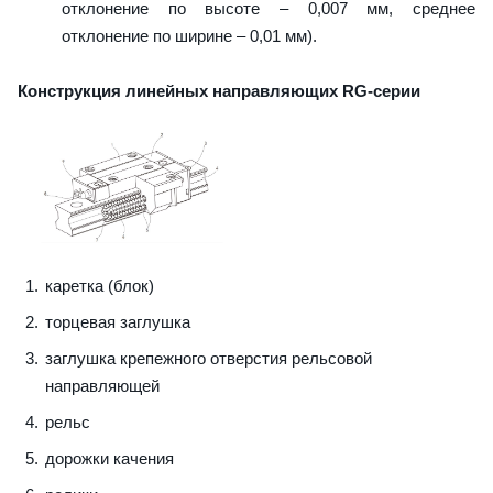
отклонение по высоте – 0,007 мм, среднее
отклонение по ширине – 0,01 мм).
Конструкция линейных направляющих RG-серии
каретка (блок)
торцевая заглушка
заглушка крепежного отверстия рельсовой
направляющей
рельс
дорожки качения