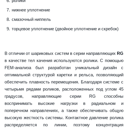
ролики
нижнее уплотнение
смазочный ниппель
торцевое уплотнение (двойное уплотнение и скребок)
В отличии от шариковых систем в серии направляющих
RG
в качестве тел качения используются ролики. С помощью
FEM-анализа был разработан уникальный дизайн с
оптимальной структурой каретки и рельса, позволяющий
обеспечить плавность перемещения. Благодаря системе с
четырьмя рядами роликов, расположенных под углом 45
градусов, направляющие серии RG способны
воспринимать высокие нагрузки в радиальном и
поперечном направлениях, а также обеспечивать общую
высокую жесткость системы. Контактное давление ролика
распределяется по линии, поэтому концентрация