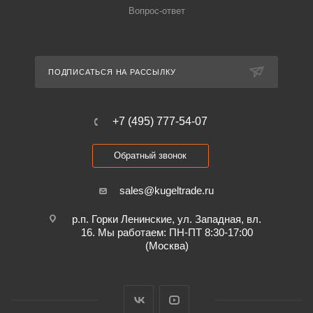
Вопрос-ответ
ПОДПИСАТЬСЯ НА РАССЫЛКУ
+7 (495) 777-54-07
Обратный звонок
sales@kugeltrade.ru
р.п. Горки Ленинские, ул. Западная, вл.
16. Мы работаем: ПН-ПТ 8:30-17:00
(Москва)