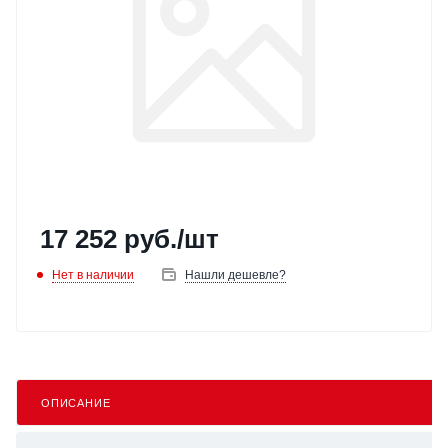
17 252
руб.
/шт
Нет в наличии
Нашли дешевле?
ОПИСАНИЕ