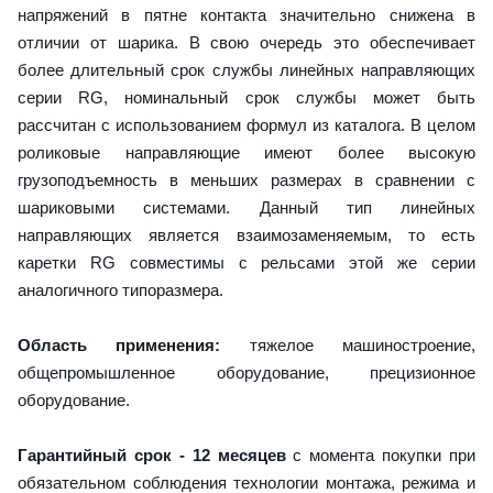
напряжений в пятне контакта значительно снижена в
отличии от шарика. В свою очередь это обеспечивает
более длительный срок службы линейных направляющих
серии RG, номинальный срок службы может быть
рассчитан с использованием формул из каталога. В целом
роликовые направляющие имеют более высокую
грузоподъемность в меньших размерах в сравнении с
шариковыми системами. Данный тип линейных
направляющих является взаимозаменяемым, то есть
каретки RG совместимы с рельсами этой же серии
аналогичного типоразмера.
Область применения:
тяжелое машиностроение,
общепромышленное оборудование, прецизионное
оборудование.
Гарантийный срок - 12 месяцев
с момента покупки при
обязательном соблюдения технологии монтажа, режима и