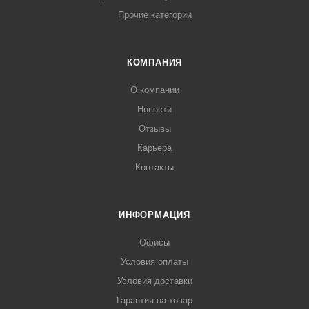
Прочие категории
КОМПАНИЯ
О компании
Новости
Отзывы
Карьера
Контакты
ИНФОРМАЦИЯ
Офисы
Условия оплаты
Условия доставки
Гарантия на товар