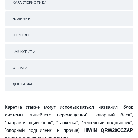
ХАРАКТЕРИСТИКИ
НАЛИЧИЕ
ОТЗЫВЫ
КАК КУПИТЬ
ОПЛАТА
ДОСТАВКА
Каретка (также могут использоваться названия "блок
системы линейного перемещения", "опорный блок",
"направляющий блок", "танкетка", "линейный подшипник",
"опорный подшипник" и прочие)
HIWIN QRW20CCZAP
имеет следующие параметры: