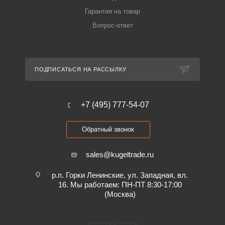
Гарантия на товар
Вопрос-ответ
ПОДПИСАТЬСЯ НА РАССЫЛКУ
+7 (495) 777-54-07
Обратный звонок
sales@kugeltrade.ru
р.п. Горки Ленинские, ул. Западная, вл.
16. Мы работаем: ПН-ПТ 8:30-17:00
(Москва)