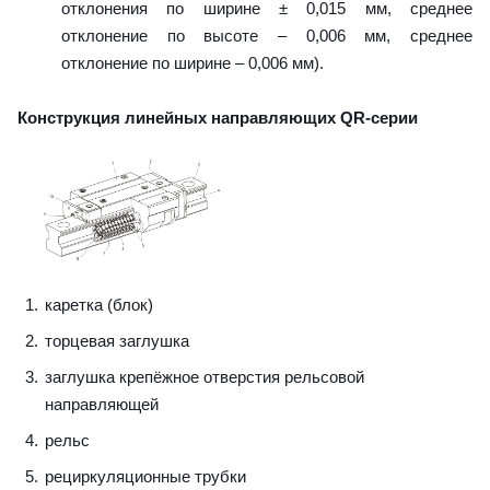
отклонения по ширине ± 0,015 мм, среднее
отклонение по высоте – 0,006 мм, среднее
отклонение по ширине – 0,006 мм).
Конструкция линейных направляющих QR-серии
каретка (блок)
торцевая заглушка
заглушка крепёжное отверстия рельсовой
направляющей
рельс
рециркуляционные трубки