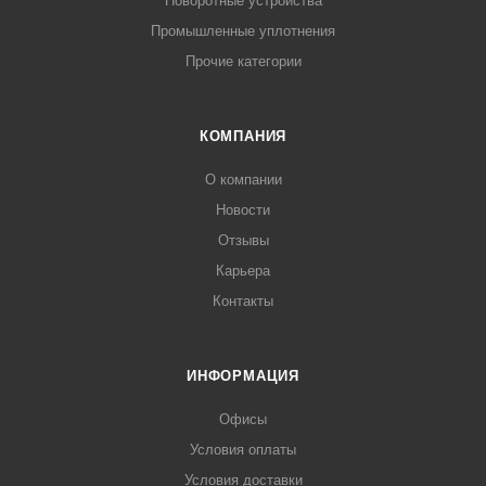
Поворотные устройства
Промышленные уплотнения
Прочие категории
КОМПАНИЯ
О компании
Новости
Отзывы
Карьера
Контакты
ИНФОРМАЦИЯ
Офисы
Условия оплаты
Условия доставки