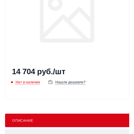
14 704
руб.
/шт
Нет в наличии
Нашли дешевле?
ОПИСАНИЕ