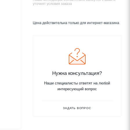
уточнят условия заказа
Цена действительна только для интернет-магазина
Нужна консультация?
Наши специалисты ответят на любой
интересующий вопрос
ЗАДАТЬ ВОПРОС