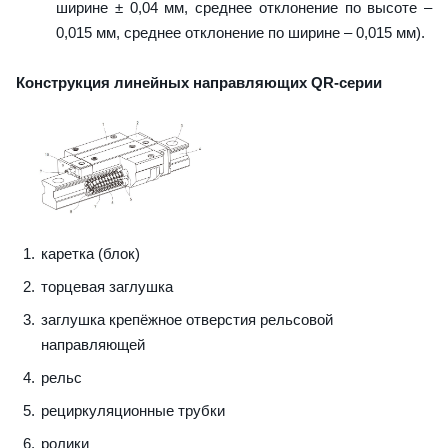
ширине ± 0,04 мм, среднее отклонение по высоте –
0,015 мм, среднее отклонение по ширине – 0,015 мм).
Конструкция линейных направляющих QR-серии
каретка (блок)
торцевая заглушка
заглушка крепёжное отверстия рельсовой
направляющей
рельс
рециркуляционные трубки
ролики