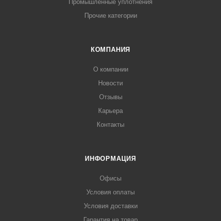
Промышленные уплотнения
Прочие категории
КОМПАНИЯ
О компании
Новости
Отзывы
Карьера
Контакты
ИНФОРМАЦИЯ
Офисы
Условия оплаты
Условия доставки
Гарантия на товар