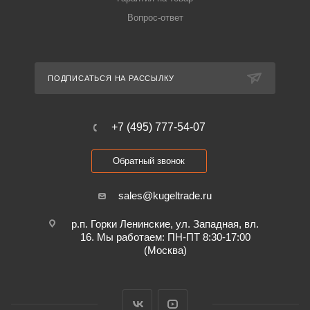
Вопрос-ответ
ПОДПИСАТЬСЯ НА РАССЫЛКУ
+7 (495) 777-54-07
Обратный звонок
sales@kugeltrade.ru
р.п. Горки Ленинские, ул. Западная, вл.
16. Мы работаем: ПН-ПТ 8:30-17:00
(Москва)