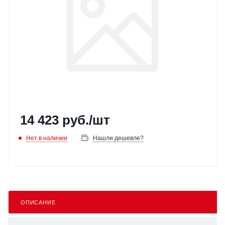
14 423
руб.
/шт
Нет в наличии
Нашли дешевле?
ОПИСАНИЕ