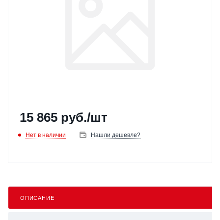
15 865
руб.
/шт
Нет в наличии
Нашли дешевле?
ОПИСАНИЕ