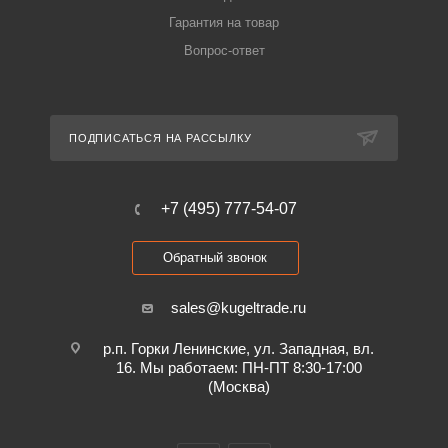
Гарантия на товар
Вопрос-ответ
ПОДПИСАТЬСЯ НА РАССЫЛКУ
+7 (495) 777-54-07
Обратный звонок
sales@kugeltrade.ru
р.п. Горки Ленинские, ул. Западная, вл.
16. Мы работаем: ПН-ПТ 8:30-17:00
(Москва)