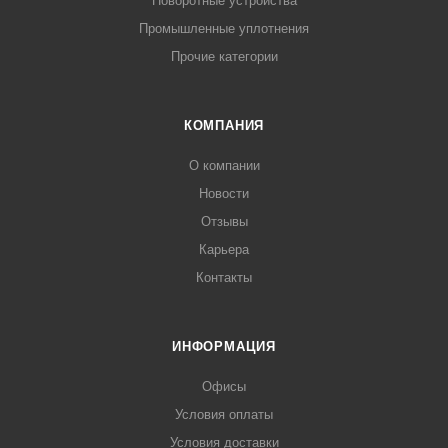
Поворотные устройства
Промышленные уплотнения
Прочие категории
КОМПАНИЯ
О компании
Новости
Отзывы
Карьера
Контакты
ИНФОРМАЦИЯ
Офисы
Условия оплаты
Условия доставки