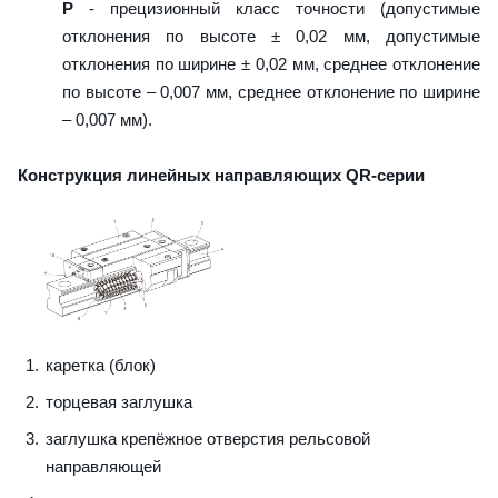
P
- прецизионный класс точности (допустимые
отклонения по высоте ± 0,02 мм, допустимые
отклонения по ширине ± 0,02 мм, среднее отклонение
по высоте – 0,007 мм, среднее отклонение по ширине
– 0,007 мм).
Конструкция линейных направляющих QR-серии
каретка (блок)
торцевая заглушка
заглушка крепёжное отверстия рельсовой
направляющей