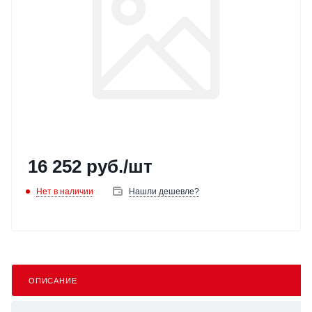
16 252
руб.
/шт
Нет в наличии
Нашли дешевле?
ОПИСАНИЕ