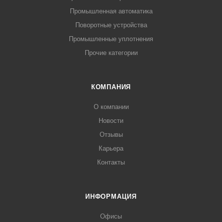
Промышленная автоматика
Поворотные устройства
Промышленные уплотнения
Прочие категории
КОМПАНИЯ
О компании
Новости
Отзывы
Карьера
Контакты
ИНФОРМАЦИЯ
Офисы