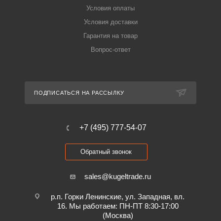
Условия оплаты
Условия доставки
Гарантия на товар
Вопрос-ответ
ПОДПИСАТЬСЯ НА РАССЫЛКУ
+7 (495) 777-54-07
Обратный звонок
sales@kugeltrade.ru
р.п. Горки Ленинские, ул. Западная, вл.
16. Мы работаем: ПН-ПТ 8:30-17:00
(Москва)