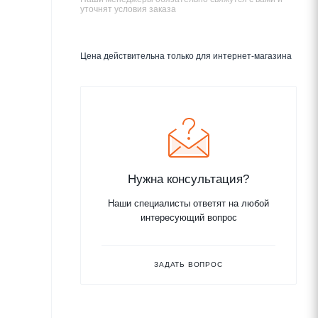
уточнят условия заказа
Цена действительна только для интернет-магазина
Нужна консультация?
Наши специалисты ответят на любой
интересующий вопрос
ЗАДАТЬ ВОПРОС