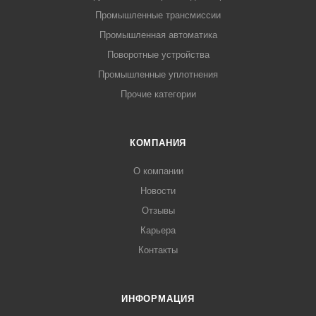
Промышленные трансмиссии
Промышленная автоматика
Поворотные устройства
Промышленные уплотнения
Прочие категории
КОМПАНИЯ
О компании
Новости
Отзывы
Карьера
Контакты
ИНФОРМАЦИЯ