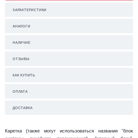
ХАРАКТЕРИСТИКИ
АНАЛОГИ
НАЛИЧИЕ
ОТЗЫВЫ
КАК КУПИТЬ
ОПЛАТА
ДОСТАВКА
Каретка (также могут использоваться названия "блок