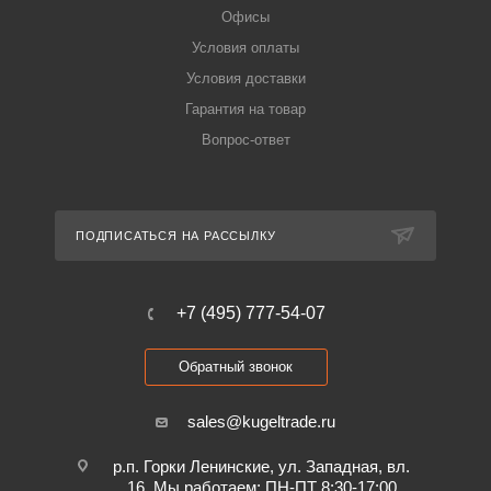
Офисы
Условия оплаты
Условия доставки
Гарантия на товар
Вопрос-ответ
ПОДПИСАТЬСЯ НА РАССЫЛКУ
+7 (495) 777-54-07
Обратный звонок
sales@kugeltrade.ru
р.п. Горки Ленинские, ул. Западная, вл.
16. Мы работаем: ПН-ПТ 8:30-17:00