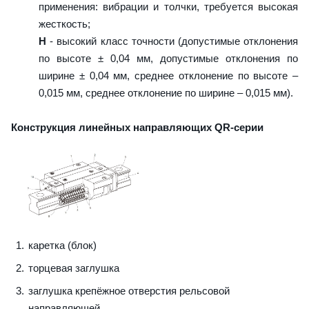
применения: вибрации и толчки, требуется высокая
жесткость;
H
- высокий класс точности (допустимые отклонения
по высоте ± 0,04 мм, допустимые отклонения по
ширине ± 0,04 мм, среднее отклонение по высоте –
0,015 мм, среднее отклонение по ширине – 0,015 мм).
Конструкция линейных направляющих QR-серии
каретка (блок)
торцевая заглушка
заглушка крепёжное отверстия рельсовой
направляющей