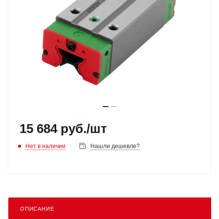
15 684
руб.
/шт
Нет в наличии
Нашли дешевле?
ОПИСАНИЕ