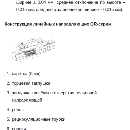
ширине ± 0,04 мм, среднее отклонение по высоте –
0,015 мм, среднее отклонение по ширине – 0,015 мм).
Конструкция линейных направляющих QR-серии
каретка (блок)
торцевая заглушка
заглушка крепёжное отверстия рельсовой
направляющей
рельс
рециркуляционные трубки
ролики