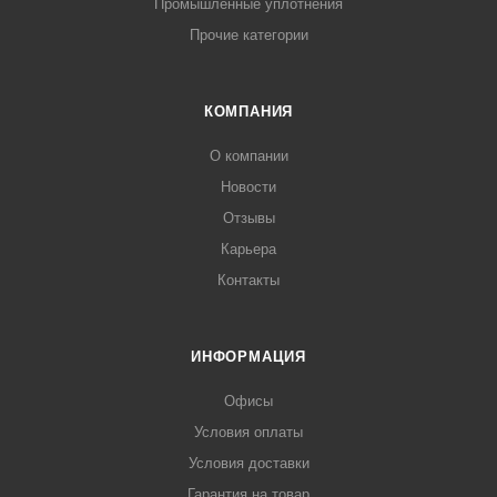
Промышленные уплотнения
Прочие категории
КОМПАНИЯ
О компании
Новости
Отзывы
Карьера
Контакты
ИНФОРМАЦИЯ
Офисы
Условия оплаты
Условия доставки
Гарантия на товар