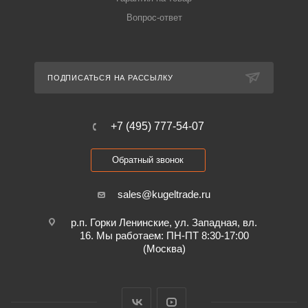
Вопрос-ответ
ПОДПИСАТЬСЯ НА РАССЫЛКУ
+7 (495) 777-54-07
Обратный звонок
sales@kugeltrade.ru
р.п. Горки Ленинские, ул. Западная, вл.
16. Мы работаем: ПН-ПТ 8:30-17:00
(Москва)