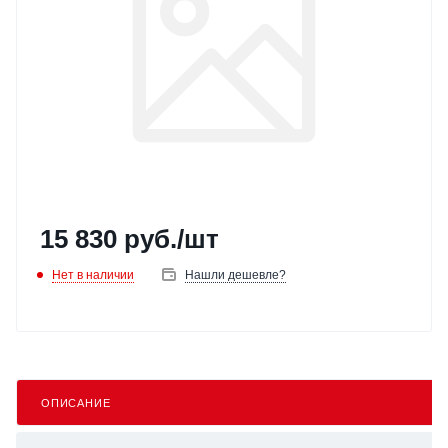
15 830
руб.
/шт
Нет в наличии
Нашли дешевле?
ОПИСАНИЕ