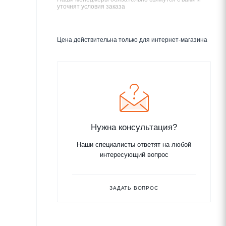
уточнят условия заказа
Цена действительна только для интернет-магазина
Нужна консультация?
Наши специалисты ответят на любой
интересующий вопрос
ЗАДАТЬ ВОПРОС