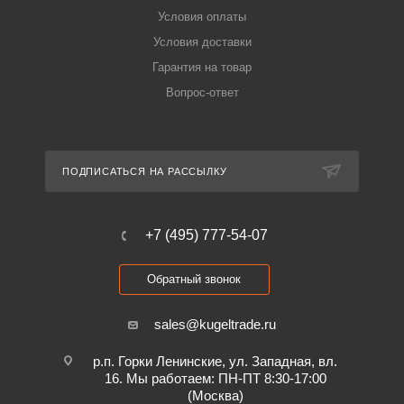
Условия оплаты
Условия доставки
Гарантия на товар
Вопрос-ответ
ПОДПИСАТЬСЯ НА РАССЫЛКУ
+7 (495) 777-54-07
Обратный звонок
sales@kugeltrade.ru
р.п. Горки Ленинские, ул. Западная, вл.
16. Мы работаем: ПН-ПТ 8:30-17:00
(Москва)