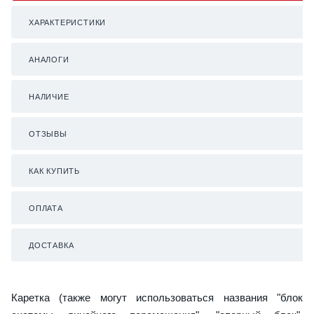
ХАРАКТЕРИСТИКИ
АНАЛОГИ
НАЛИЧИЕ
ОТЗЫВЫ
КАК КУПИТЬ
ОПЛАТА
ДОСТАВКА
Каретка (также могут использоваться названия "блок