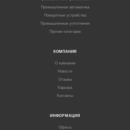
Промышленная автоматика
Поворотные устройства
Промышленные уплотнения
Прочие категории
КОМПАНИЯ
О компании
Новости
Отзывы
Карьера
Контакты
ИНФОРМАЦИЯ
Офисы