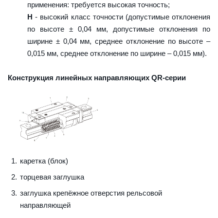
применения: требуется высокая точность;
H
- высокий класс точности (допустимые отклонения
по высоте ± 0,04 мм, допустимые отклонения по
ширине ± 0,04 мм, среднее отклонение по высоте –
0,015 мм, среднее отклонение по ширине – 0,015 мм).
Конструкция линейных направляющих QR-серии
каретка (блок)
торцевая заглушка
заглушка крепёжное отверстия рельсовой
направляющей