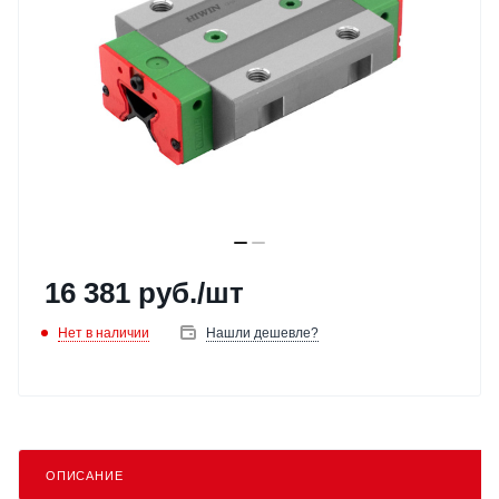
16 381
руб.
/шт
Нет в наличии
Нашли дешевле?
ОПИСАНИЕ