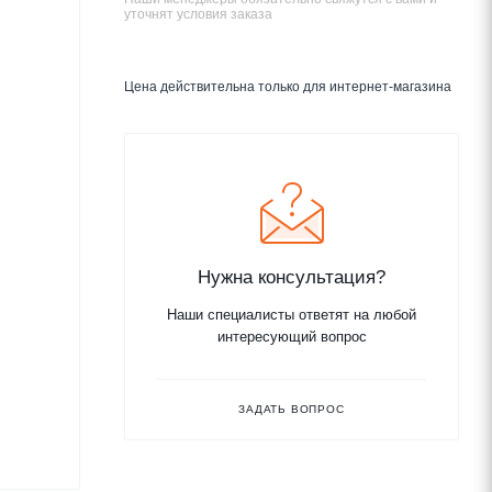
уточнят условия заказа
Цена действительна только для интернет-магазина
Нужна консультация?
Наши специалисты ответят на любой
интересующий вопрос
ЗАДАТЬ ВОПРОС