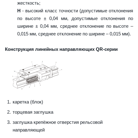
жесткость;
H
- высокий класс точности (допустимые отклонения
по высоте ± 0,04 мм, допустимые отклонения по
ширине ± 0,04 мм, среднее отклонение по высоте –
0,015 мм, среднее отклонение по ширине – 0,015 мм).
Конструкция линейных направляющих QR-серии
каретка (блок)
торцевая заглушка
заглушка крепёжное отверстия рельсовой
направляющей