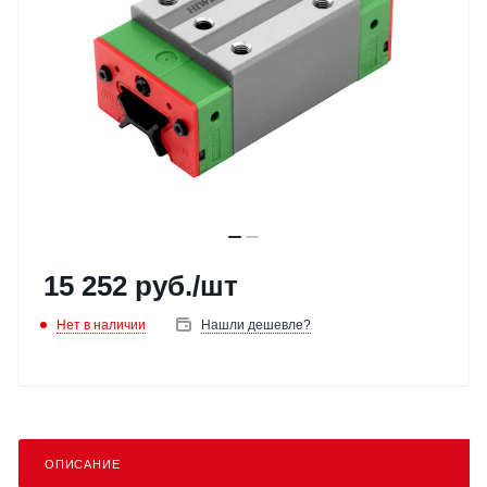
15 252
руб.
/шт
Нет в наличии
Нашли дешевле?
ОПИСАНИЕ