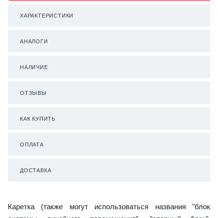
ХАРАКТЕРИСТИКИ
АНАЛОГИ
НАЛИЧИЕ
ОТЗЫВЫ
КАК КУПИТЬ
ОПЛАТА
ДОСТАВКА
Каретка (также могут использоваться названия "блок