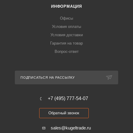
ИНФОРМАЦИЯ
Офисы
Условия оплаты
Условия доставки
Гарантия на товар
Вопрос-ответ
ПОДПИСАТЬСЯ НА РАССЫЛКУ
+7 (495) 777-54-07
Обратный звонок
sales@kugeltrade.ru