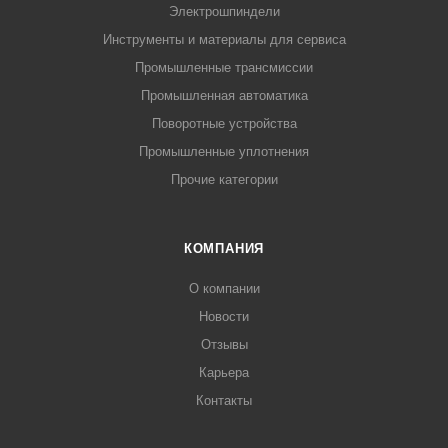
Электрошпиндели
Инструменты и материалы для сервиса
Промышленные трансмиссии
Промышленная автоматика
Поворотные устройства
Промышленные уплотнения
Прочие категории
КОМПАНИЯ
О компании
Новости
Отзывы
Карьера
Контакты