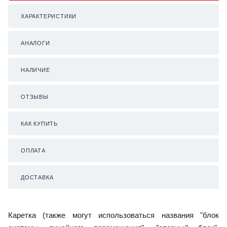
ХАРАКТЕРИСТИКИ
АНАЛОГИ
НАЛИЧИЕ
ОТЗЫВЫ
КАК КУПИТЬ
ОПЛАТА
ДОСТАВКА
Каретка (также могут использоваться названия "блок