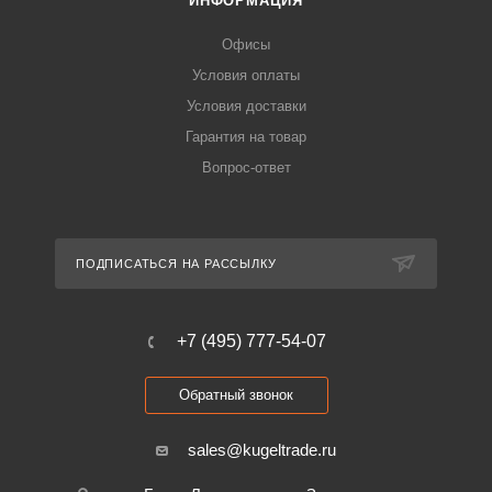
ИНФОРМАЦИЯ
Офисы
Условия оплаты
Условия доставки
Гарантия на товар
Вопрос-ответ
ПОДПИСАТЬСЯ НА РАССЫЛКУ
+7 (495) 777-54-07
Обратный звонок
sales@kugeltrade.ru