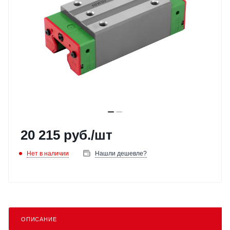
20 215
руб.
/шт
Нет в наличии
Нашли дешевле?
ОПИСАНИЕ