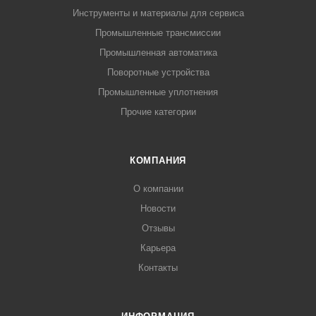
Инструменты и материалы для сервиса
Промышленные трансмиссии
Промышленная автоматика
Поворотные устройства
Промышленные уплотнения
Прочие категории
КОМПАНИЯ
О компании
Новости
Отзывы
Карьера
Контакты