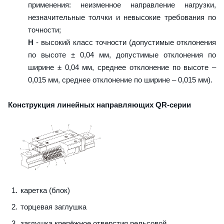
применения: неизменное направление нагрузки,
незначительные толчки и невысокие требования по
точности;
H
- высокий класс точности (допустимые отклонения
по высоте ± 0,04 мм, допустимые отклонения по
ширине ± 0,04 мм, среднее отклонение по высоте –
0,015 мм, среднее отклонение по ширине – 0,015 мм).
Конструкция линейных направляющих QR-серии
каретка (блок)
торцевая заглушка
заглушка крепёжное отверстия рельсовой