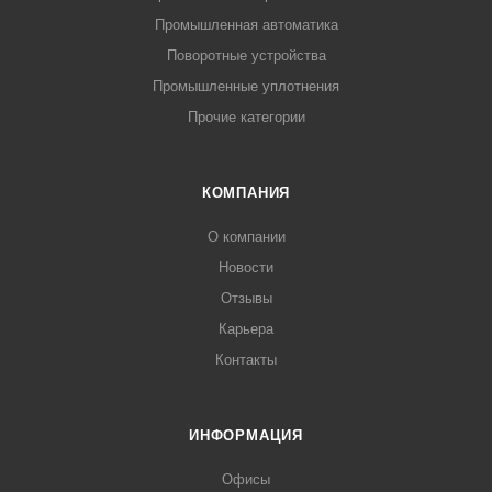
Промышленная автоматика
Поворотные устройства
Промышленные уплотнения
Прочие категории
КОМПАНИЯ
О компании
Новости
Отзывы
Карьера
Контакты
ИНФОРМАЦИЯ
Офисы