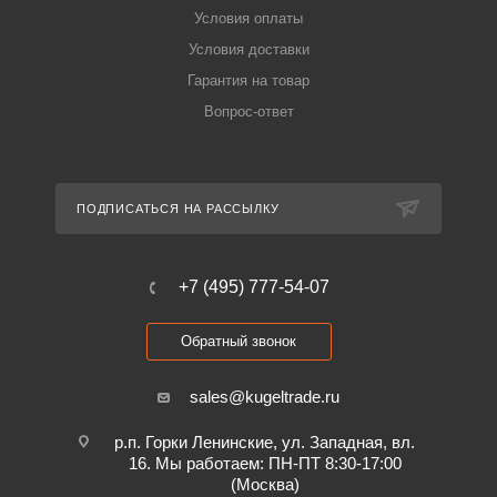
Условия оплаты
Условия доставки
Гарантия на товар
Вопрос-ответ
ПОДПИСАТЬСЯ НА РАССЫЛКУ
+7 (495) 777-54-07
Обратный звонок
sales@kugeltrade.ru
р.п. Горки Ленинские, ул. Западная, вл.
16. Мы работаем: ПН-ПТ 8:30-17:00
(Москва)