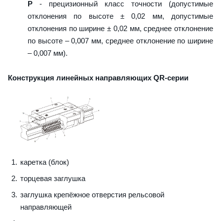
P
- прецизионный класс точности (допустимые
отклонения по высоте ± 0,02 мм, допустимые
отклонения по ширине ± 0,02 мм, среднее отклонение
по высоте – 0,007 мм, среднее отклонение по ширине
– 0,007 мм).
Конструкция линейных направляющих QR-серии
каретка (блок)
торцевая заглушка
заглушка крепёжное отверстия рельсовой
направляющей