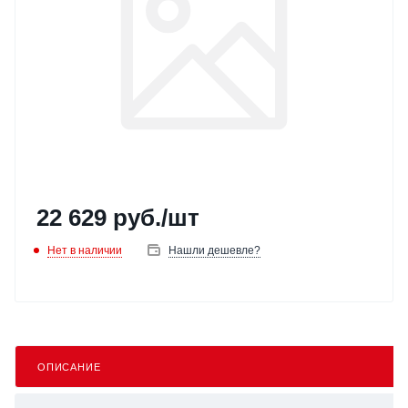
22 629
руб.
/шт
Нет в наличии
Нашли дешевле?
ОПИСАНИЕ