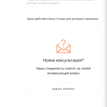
уточнят условия заказа
Цена действительна только для интернет-магазина
Нужна консультация?
Наши специалисты ответят на любой
интересующий вопрос
ЗАДАТЬ ВОПРОС