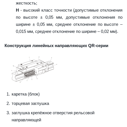
жесткость;
H
- высокий класс точности (допустимые отклонения
по высоте ± 0,05 мм, допустимые отклонения по
ширине ± 0,05 мм, среднее отклонение по высоте –
0,015 мм, среднее отклонение по ширине – 0,02 мм).
Конструкция линейных направляющих QR-серии
каретка (блок)
торцевая заглушка
заглушка крепёжное отверстия рельсовой
направляющей