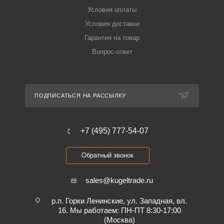
Условия оплаты
Условия доставки
Гарантия на товар
Вопрос-ответ
ПОДПИСАТЬСЯ НА РАССЫЛКУ
+7 (495) 777-54-07
Обратный звонок
sales@kugeltrade.ru
р.п. Горки Ленинские, ул. Западная, вл.
16. Мы работаем: ПН-ПТ 8:30-17:00
(Москва)