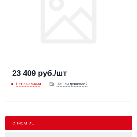
23 409
руб.
/шт
Нет в наличии
Нашли дешевле?
ОПИСАНИЕ