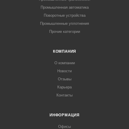
Промышленная автоматика
Поворотные устройства
Промышленные уплотнения
Прочие категории
КОМПАНИЯ
О компании
Новости
Отзывы
Карьера
Контакты
ИНФОРМАЦИЯ
Офисы