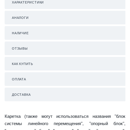
ХАРАКТЕРИСТИКИ
АНАЛОГИ
НАЛИЧИЕ
ОТЗЫВЫ
КАК КУПИТЬ
ОПЛАТА
ДОСТАВКА
Каретка (также могут использоваться названия "блок
системы линейного перемещения", "опорный блок",