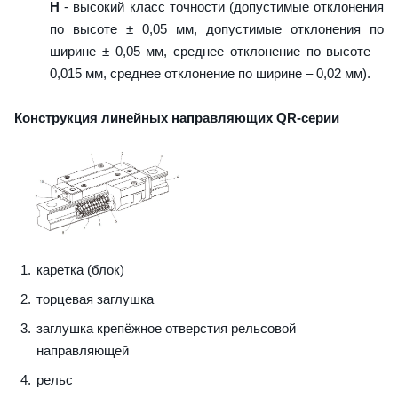
H
- высокий класс точности (допустимые отклонения
по высоте ± 0,05 мм, допустимые отклонения по
ширине ± 0,05 мм, среднее отклонение по высоте –
0,015 мм, среднее отклонение по ширине – 0,02 мм).
Конструкция линейных направляющих QR-серии
каретка (блок)
торцевая заглушка
заглушка крепёжное отверстия рельсовой
направляющей
рельс