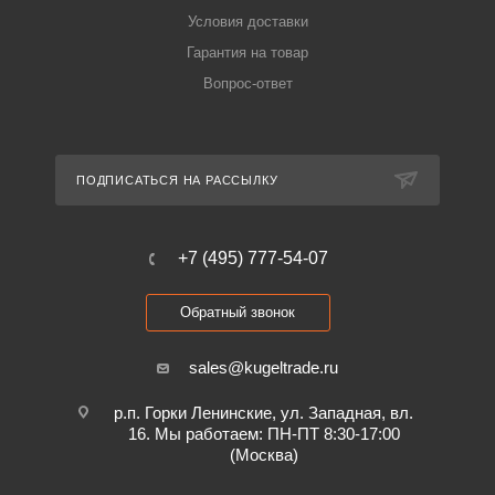
Условия доставки
Гарантия на товар
Вопрос-ответ
ПОДПИСАТЬСЯ НА РАССЫЛКУ
+7 (495) 777-54-07
Обратный звонок
sales@kugeltrade.ru
р.п. Горки Ленинские, ул. Западная, вл.
16. Мы работаем: ПН-ПТ 8:30-17:00
(Москва)