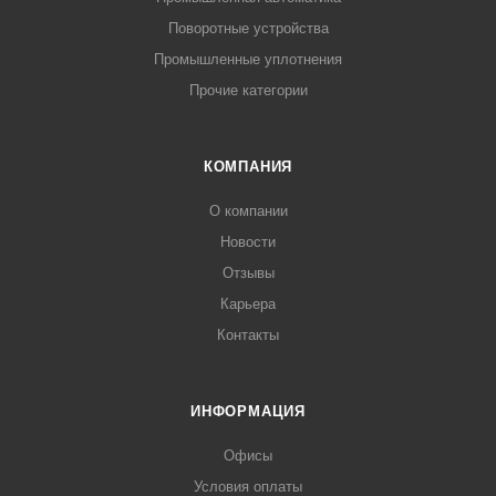
Поворотные устройства
Промышленные уплотнения
Прочие категории
КОМПАНИЯ
О компании
Новости
Отзывы
Карьера
Контакты
ИНФОРМАЦИЯ
Офисы
Условия оплаты