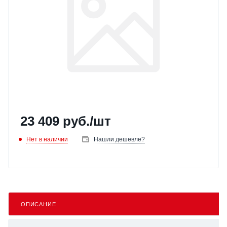
23 409
руб.
/шт
Нет в наличии
Нашли дешевле?
ОПИСАНИЕ