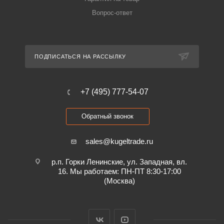
Вопрос-ответ
ПОДПИСАТЬСЯ НА РАССЫЛКУ
+7 (495) 777-54-07
Обратный звонок
sales@kugeltrade.ru
р.п. Горки Ленинские, ул. Западная, вл.
16. Мы работаем: ПН-ПТ 8:30-17:00
(Москва)