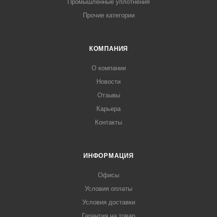
Промышленные уплотнения
Прочие категории
КОМПАНИЯ
О компании
Новости
Отзывы
Карьера
Контакты
ИНФОРМАЦИЯ
Офисы
Условия оплаты
Условия доставки
Гарантия на товар