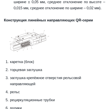
ширине ± 0,05 мм, среднее отклонение по высоте –
0,015 мм, среднее отклонение по ширине – 0,02 мм).
Конструкция линейных направляющих QR-серии
каретка (блок)
торцевая заглушка
заглушка крепёжное отверстия рельсовой
направляющей
рельс
рециркуляционные трубки
ролики