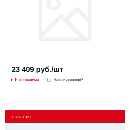
23 409
руб.
/шт
Нет в наличии
Нашли дешевле?
ОПИСАНИЕ