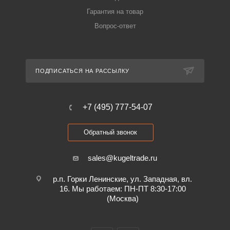
Гарантия на товар
Вопрос-ответ
ПОДПИСАТЬСЯ НА РАССЫЛКУ
+7 (495) 777-54-07
Обратный звонок
sales@kugeltrade.ru
р.п. Горки Ленинские, ул. Западная, вл.
16. Мы работаем: ПН-ПТ 8:30-17:00
(Москва)