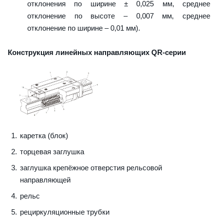
отклонения по ширине ± 0,025 мм, среднее
отклонение по высоте – 0,007 мм, среднее
отклонение по ширине – 0,01 мм).
Конструкция линейных направляющих QR-серии
каретка (блок)
торцевая заглушка
заглушка крепёжное отверстия рельсовой
направляющей
рельс
рециркуляционные трубки