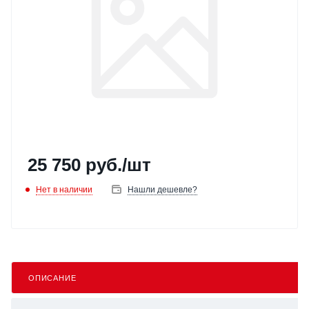
25 750
руб.
/шт
Нет в наличии
Нашли дешевле?
ОПИСАНИЕ