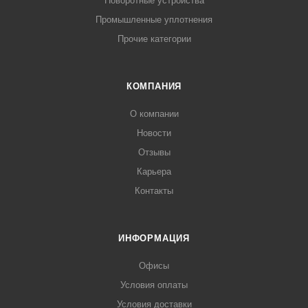
Поворотные устройства
Промышленные уплотнения
Прочие категории
КОМПАНИЯ
О компании
Новости
Отзывы
Карьера
Контакты
ИНФОРМАЦИЯ
Офисы
Условия оплаты
Условия доставки