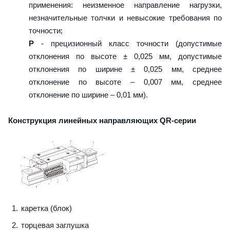
применения: неизменное направление нагрузки,
незначительные толчки и невысокие требования по
точности;
P
- прецизионный класс точности (допустимые
отклонения по высоте ± 0,025 мм, допустимые
отклонения по ширине ± 0,025 мм, среднее
отклонение по высоте – 0,007 мм, среднее
отклонение по ширине – 0,01 мм).
Конструкция линейных направляющих QR-серии
каретка (блок)
торцевая заглушка