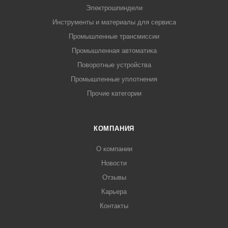
Электрошпиндели
Инструменты и материалы для сервиса
Промышленные трансмиссии
Промышленная автоматика
Поворотные устройства
Промышленные уплотнения
Прочие категории
КОМПАНИЯ
О компании
Новости
Отзывы
Карьера
Контакты