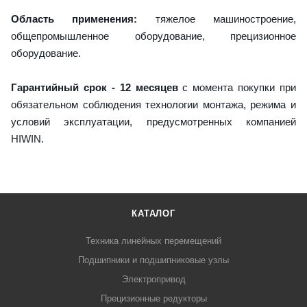
Область применения:
тяжелое машиностроение,
общепромышленное оборудование, прецизионное
оборудование.
Гарантийный срок - 12 месяцев
с момента покупки при
обязательном соблюдения технологии монтажа, режима и
условий эксплуатации, предусмотренных компанией
HIWIN.
КАТАЛОГ
Техника линейных перемещений
Подшипники и подшипниковые узлы
Электропривод
Прецизионные редукторы