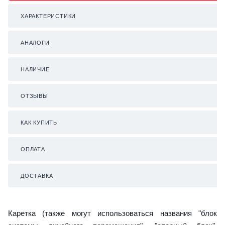
ХАРАКТЕРИСТИКИ
АНАЛОГИ
НАЛИЧИЕ
ОТЗЫВЫ
КАК КУПИТЬ
ОПЛАТА
ДОСТАВКА
Каретка (также могут использоваться названия "блок