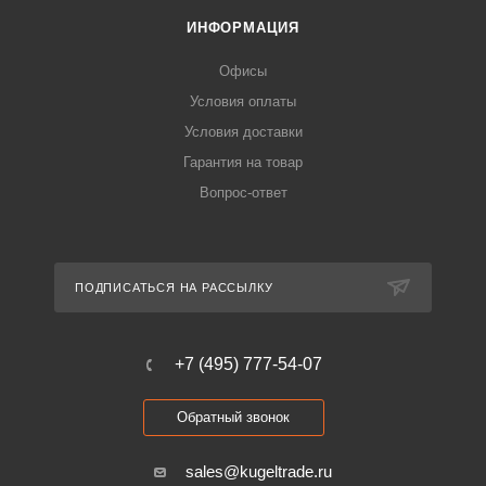
ИНФОРМАЦИЯ
Офисы
Условия оплаты
Условия доставки
Гарантия на товар
Вопрос-ответ
ПОДПИСАТЬСЯ НА РАССЫЛКУ
+7 (495) 777-54-07
Обратный звонок
sales@kugeltrade.ru