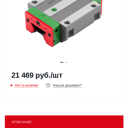
21 469
руб.
/шт
Нет в наличии
Нашли дешевле?
ОПИСАНИЕ