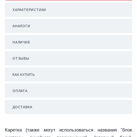
ХАРАКТЕРИСТИКИ
АНАЛОГИ
НАЛИЧИЕ
ОТЗЫВЫ
КАК КУПИТЬ
ОПЛАТА
ДОСТАВКА
Каретка (также могут использоваться названия "блок