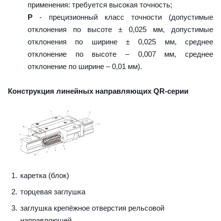
применения: требуется высокая точность;
P
- прецизионный класс точности (допустимые
отклонения по высоте ± 0,025 мм, допустимые
отклонения по ширине ± 0,025 мм, среднее
отклонение по высоте – 0,007 мм, среднее
отклонение по ширине – 0,01 мм).
Конструкция линейных направляющих QR-серии
каретка (блок)
торцевая заглушка
заглушка крепёжное отверстия рельсовой
направляющей