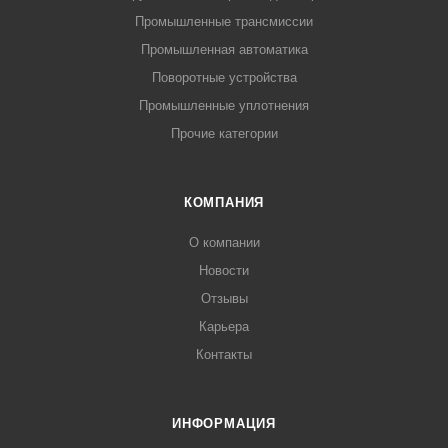
Промышленные трансмиссии
Промышленная автоматика
Поворотные устройства
Промышленные уплотнения
Прочие категории
КОМПАНИЯ
О компании
Новости
Отзывы
Карьера
Контакты
ИНФОРМАЦИЯ