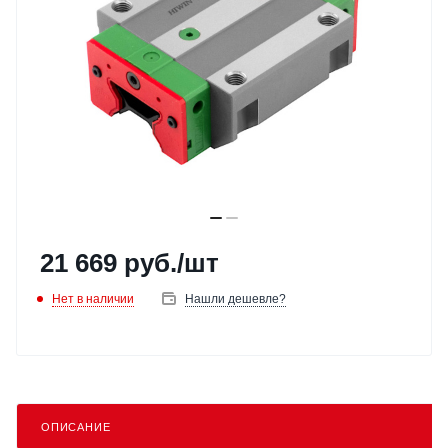
21 669
руб.
/шт
Нет в наличии
Нашли дешевле?
ОПИСАНИЕ