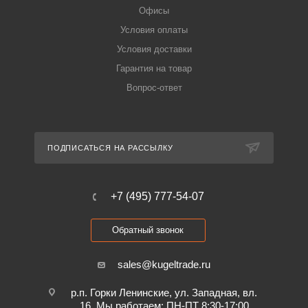
Офисы
Условия оплаты
Условия доставки
Гарантия на товар
Вопрос-ответ
ПОДПИСАТЬСЯ НА РАССЫЛКУ
+7 (495) 777-54-07
Обратный звонок
sales@kugeltrade.ru
р.п. Горки Ленинские, ул. Западная, вл.
16. Мы работаем: ПН-ПТ 8:30-17:00