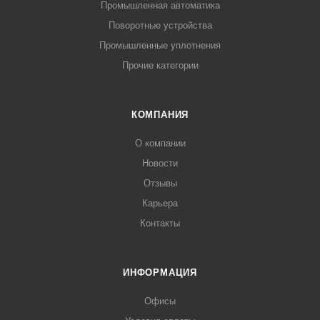
Промышленная автоматика
Поворотные устройства
Промышленные уплотнения
Прочие категории
КОМПАНИЯ
О компании
Новости
Отзывы
Карьера
Контакты
ИНФОРМАЦИЯ
Офисы