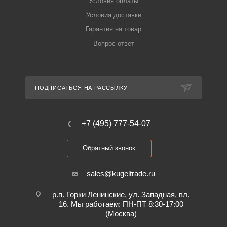
Условия оплаты
Условия доставки
Гарантия на товар
Вопрос-ответ
ПОДПИСАТЬСЯ НА РАССЫЛКУ
+7 (495) 777-54-07
Обратный звонок
sales@kugeltrade.ru
р.п. Горки Ленинские, ул. Западная, вл.
16. Мы работаем: ПН-ПТ 8:30-17:00
(Москва)