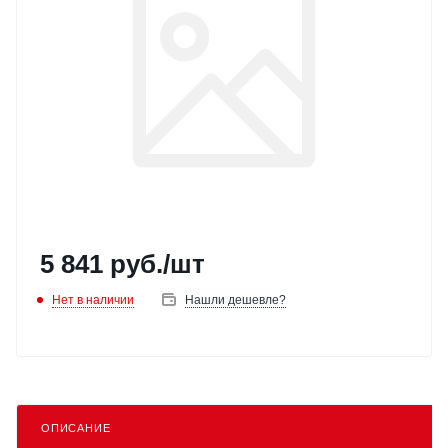
5 841
руб.
/шт
Нет в наличии
Нашли дешевле?
ОПИСАНИЕ