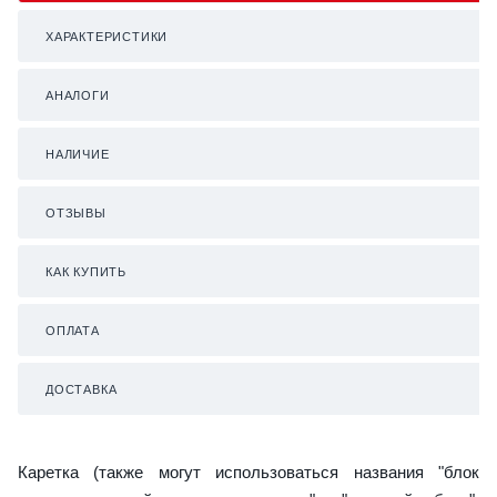
ХАРАКТЕРИСТИКИ
АНАЛОГИ
НАЛИЧИЕ
ОТЗЫВЫ
КАК КУПИТЬ
ОПЛАТА
ДОСТАВКА
Каретка (также могут использоваться названия "блок