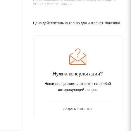
уточнят условия заказа
Цена действительна только для интернет-магазина
Нужна консультация?
Наши специалисты ответят на любой
интересующий вопрос
ЗАДАТЬ ВОПРОС