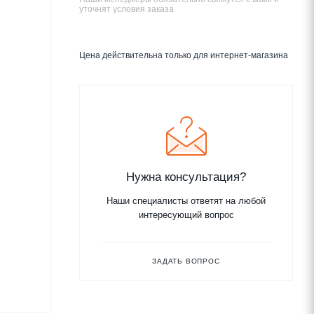
уточнят условия заказа
Цена действительна только для интернет-магазина
Нужна консультация?
Наши специалисты ответят на любой
интересующий вопрос
ЗАДАТЬ ВОПРОС