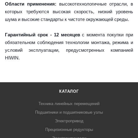
Области применения:
высокотехнологичные отрасли, в
которых требуются высокая скорость, низкий уровень
шума и высокие стандарты к чистоте окружающей среды.
Гарантийный срок - 12 месяцев
с момента покупки при
обязательном соблюдения технологии монтажа, режима и
условий эксплуатации, предусмотренных компанией
HIWIN.
КАТАЛОГ
Техника линейных перемещений
Подшипники и подшипниковые узлы
Электропривод
Прецизионные редукторы