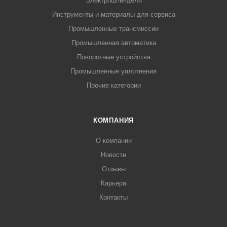
Электрошпиндели
Инструменты и материалы для сервиса
Промышленные трансмиссии
Промышленная автоматика
Поворотные устройства
Промышленные уплотнения
Прочие категории
КОМПАНИЯ
О компании
Новости
Отзывы
Карьера
Контакты