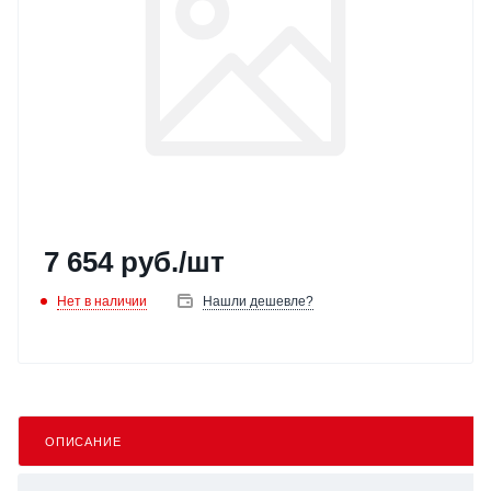
7 654
руб.
/шт
Нет в наличии
Нашли дешевле?
ОПИСАНИЕ