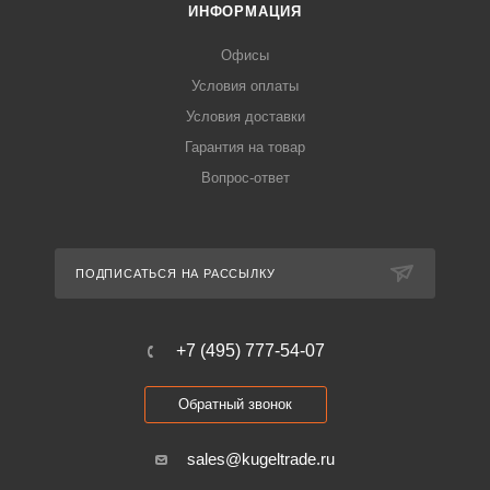
ИНФОРМАЦИЯ
Офисы
Условия оплаты
Условия доставки
Гарантия на товар
Вопрос-ответ
ПОДПИСАТЬСЯ НА РАССЫЛКУ
+7 (495) 777-54-07
Обратный звонок
sales@kugeltrade.ru