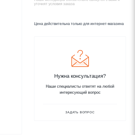
уточнят условия заказа
Цена действительна только для интернет-магазина
Нужна консультация?
Наши специалисты ответят на любой
интересующий вопрос
ЗАДАТЬ ВОПРОС