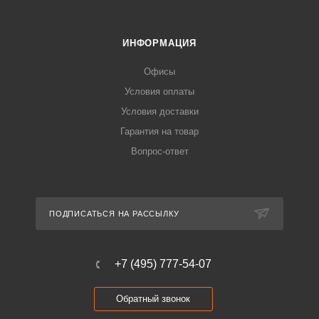
ИНФОРМАЦИЯ
Офисы
Условия оплаты
Условия доставки
Гарантия на товар
Вопрос-ответ
ПОДПИСАТЬСЯ НА РАССЫЛКУ
+7 (495) 777-54-07
Обратный звонок