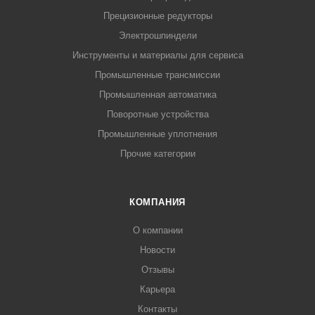
Прецизионные редукторы
Электрошпиндели
Инструменты и материалы для сервиса
Промышленные трансмиссии
Промышленная автоматика
Поворотные устройства
Промышленные уплотнения
Прочие категории
КОМПАНИЯ
О компании
Новости
Отзывы
Карьера
Контакты