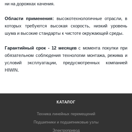
ни на дорожках качения.
Области применения:
высокотехнологичные отрасли, в
которых требуются высокая скорость, низкий уровень
шума и высокие стандарты к чистоте окружающей среды.
Гарантийный срок - 12 месяцев
с момента покупки при
обязательном соблюдения технологии монтажа, режима и
условий эксплуатации, предусмотренных компанией
HIWIN.
КАТАЛОГ
Техника линейных перемещений
Подшипники и подшипниковые узлы
Электропривод