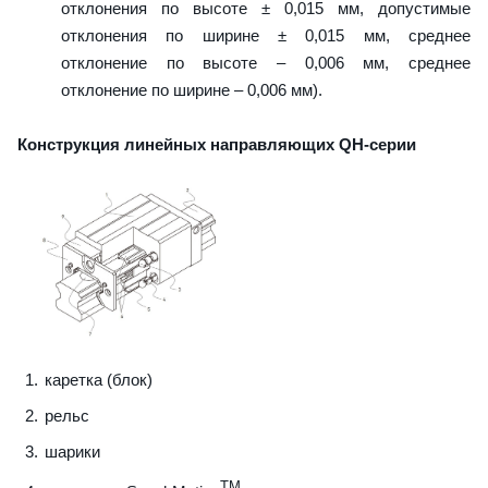
отклонения по высоте ± 0,015 мм, допустимые
отклонения по ширине ± 0,015 мм, среднее
отклонение по высоте – 0,006 мм, среднее
отклонение по ширине – 0,006 мм).
Конструкция линейных направляющих QН-серии
каретка (блок)
рельс
шарики
TM