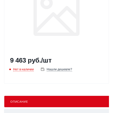
9 463
руб.
/шт
Нет в наличии
Нашли дешевле?
ОПИСАНИЕ