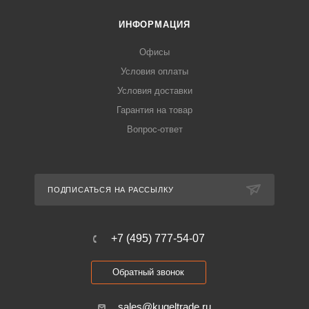
ИНФОРМАЦИЯ
Офисы
Условия оплаты
Условия доставки
Гарантия на товар
Вопрос-ответ
ПОДПИСАТЬСЯ НА РАССЫЛКУ
+7 (495) 777-54-07
Обратный звонок
sales@kugeltrade.ru