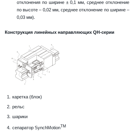
отклонения по ширине ± 0,1 мм, среднее отклонение
по высоте – 0,02 мм, среднее отклонение по ширине –
0,03 мм).
Конструкция линейных направляющих QН-серии
каретка (блок)
рельс
шарики
TM
сепаратор SynchMotion