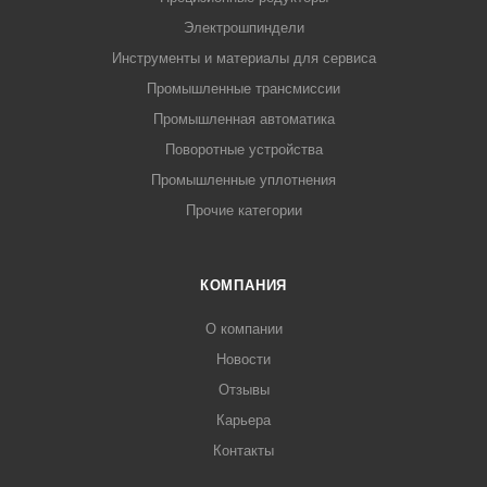
Электрошпиндели
Инструменты и материалы для сервиса
Промышленные трансмиссии
Промышленная автоматика
Поворотные устройства
Промышленные уплотнения
Прочие категории
КОМПАНИЯ
О компании
Новости
Отзывы
Карьера
Контакты