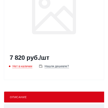
7 820
руб.
/шт
Нет в наличии
Нашли дешевле?
ОПИСАНИЕ