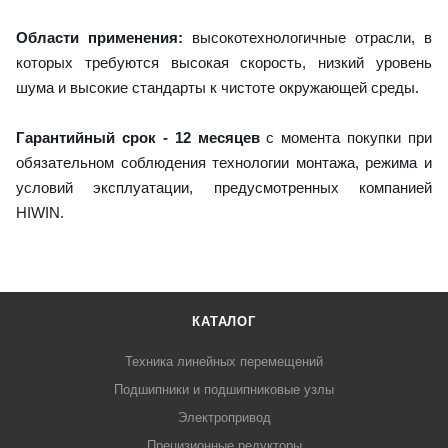
Области применения:
высокотехнологичные отрасли, в
которых требуются высокая скорость, низкий уровень
шума и высокие стандарты к чистоте окружающей среды.
Гарантийный срок - 12 месяцев
с момента покупки при
обязательном соблюдения технологии монтажа, режима и
условий эксплуатации, предусмотренных компанией
HIWIN.
КАТАЛОГ
Техника линейных перемещений
Подшипники и подшипниковые узлы
Электропривод
Прецизионные редукторы