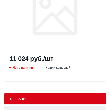
11 024
руб.
/шт
Нет в наличии
Нашли дешевле?
ОПИСАНИЕ