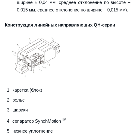
ширине ± 0,04 мм, среднее отклонение по высоте –
0,015 мм, среднее отклонение по ширине – 0,015 мм).
Конструкция линейных направляющих QН-серии
каретка (блок)
рельс
шарики
TM
сепаратор SynchMotion
нижнее уплотнение