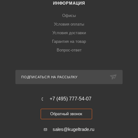
ИНФОРМАЦИЯ
Офисы
Условия оплаты
Условия доставки
Гарантия на товар
Вопрос-ответ
ПОДПИСАТЬСЯ НА РАССЫЛКУ
+7 (495) 777-54-07
Обратный звонок
sales@kugeltrade.ru