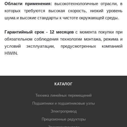
Области применения:
высокотехнологичные отрасли, в
которых требуются высокая скорость, низкий уровень
шума и высокие стандарты к чистоте окружающей среды.
Гарантийный срок - 12 месяцев
с момента покупки при
обязательном соблюдения технологии монтажа, режима и
условий эксплуатации, предусмотренных компанией
HIWIN.
КАТАЛОГ
Техника линейных перемещений
Подшипники и подшипниковые узлы
Электропривод
Прецизионные редукторы