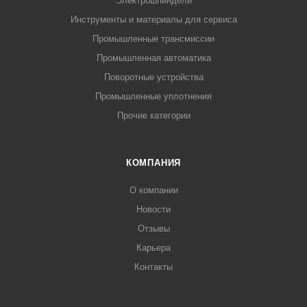
Электрошпиндели
Инструменты и материалы для сервиса
Промышленные трансмиссии
Промышленная автоматика
Поворотные устройства
Промышленные уплотнения
Прочие категории
КОМПАНИЯ
О компании
Новости
Отзывы
Карьера
Контакты