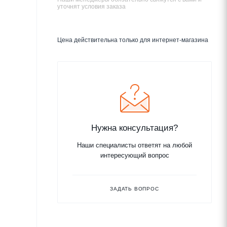
уточнят условия заказа
Цена действительна только для интернет-магазина
Нужна консультация?
Наши специалисты ответят на любой
интересующий вопрос
ЗАДАТЬ ВОПРОС