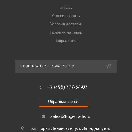
Офисы
Условия оплаты
Условия доставки
Гарантия на товар
Вопрос-ответ
ПОДПИСАТЬСЯ НА РАССЫЛКУ
+7 (495) 777-54-07
Обратный звонок
sales@kugeltrade.ru
р.п. Горки Ленинские, ул. Западная, вл.