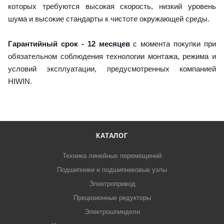
которых требуются высокая скорость, низкий уровень
шума и высокие стандарты к чистоте окружающей среды.
Гарантийный срок - 12 месяцев
с момента покупки при
обязательном соблюдения технологии монтажа, режима и
условий эксплуатации, предусмотренных компанией
HIWIN.
КАТАЛОГ
Техника линейных перемещений
Подшипники и подшипниковые узлы
Электропривод
Прецизионные редукторы
Электрошпиндели