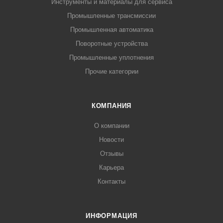
Инструменты и материалы для сервиса
Промышленные трансмиссии
Промышленная автоматика
Поворотные устройства
Промышленные уплотнения
Прочие категории
КОМПАНИЯ
О компании
Новости
Отзывы
Карьера
Контакты
ИНФОРМАЦИЯ