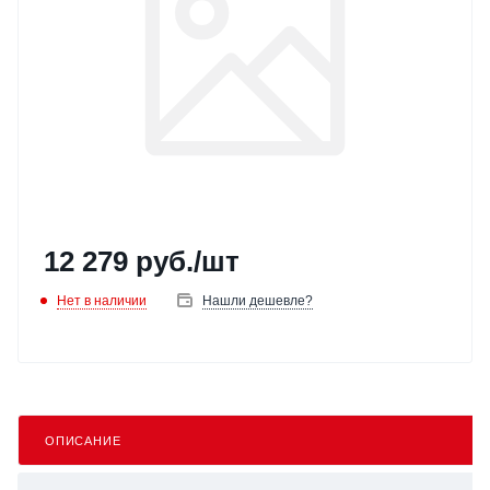
12 279
руб.
/шт
Нет в наличии
Нашли дешевле?
ОПИСАНИЕ