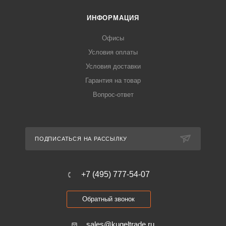
ИНФОРМАЦИЯ
Офисы
Условия оплаты
Условия доставки
Гарантия на товар
Вопрос-ответ
ПОДПИСАТЬСЯ НА РАССЫЛКУ
+7 (495) 777-54-07
Обратный звонок
sales@kugeltrade.ru