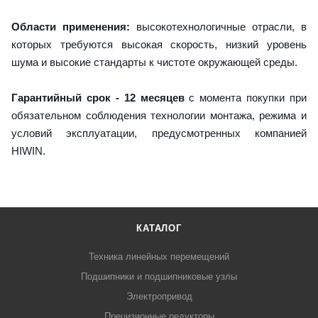
Области применения:
высокотехнологичные отрасли, в
которых требуются высокая скорость, низкий уровень
шума и высокие стандарты к чистоте окружающей среды.
Гарантийный срок - 12 месяцев
с момента покупки при
обязательном соблюдения технологии монтажа, режима и
условий эксплуатации, предусмотренных компанией
HIWIN.
КАТАЛОГ
Техника линейных перемещений
Подшипники и подшипниковые узлы
Электропривод
Прецизионные редукторы