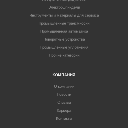
Электрошпиндели
Инструменты и материалы для сервиса
Промышленные трансмиссии
Промышленная автоматика
Поворотные устройства
Промышленные уплотнения
Прочие категории
КОМПАНИЯ
О компании
Новости
Отзывы
Карьера
Контакты