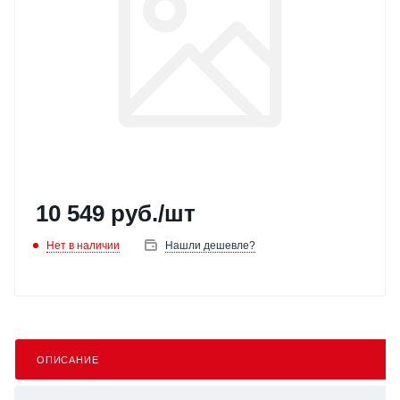
10 549
руб.
/шт
Нет в наличии
Нашли дешевле?
ОПИСАНИЕ