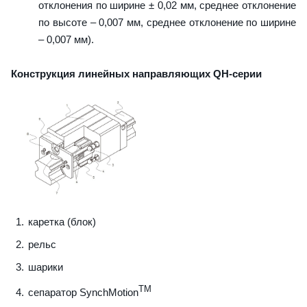
отклонения по ширине ± 0,02 мм, среднее отклонение
по высоте – 0,007 мм, среднее отклонение по ширине
– 0,007 мм).
Конструкция линейных направляющих QН-серии
каретка (блок)
рельс
шарики
TM
сепаратор SynchMotion