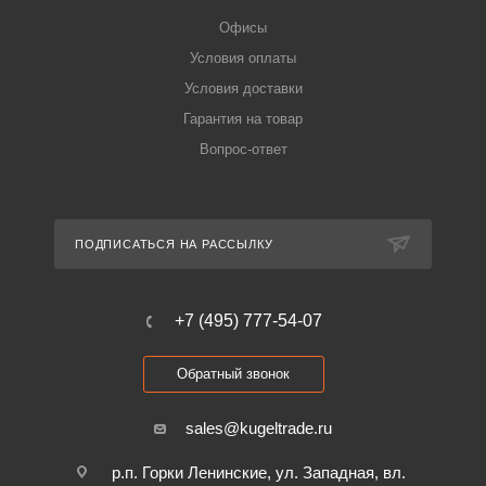
Офисы
Условия оплаты
Условия доставки
Гарантия на товар
Вопрос-ответ
ПОДПИСАТЬСЯ НА РАССЫЛКУ
+7 (495) 777-54-07
Обратный звонок
sales@kugeltrade.ru
р.п. Горки Ленинские, ул. Западная, вл.