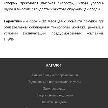
которых требуются высокая скорость, низкий уровень
шума и высокие стандарты к чистоте окружающей среды.
Гарантийный срок - 12 месяцев
с момента покупки при
обязательном соблюдения технологии монтажа, режима и
условий эксплуатации, предусмотренных компанией
HIWIN.
КАТАЛОГ
Техника линейных перемещений
Подшипники и подшипниковые узлы
Электропривод
Прецизионные редукторы
Электрошпиндели