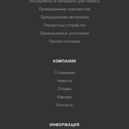
Инструменты и материалы для сервиса
Промышленные трансмиссии
Промышленная автоматика
Поворотные устройства
Промышленные уплотнения
Прочие категории
КОМПАНИЯ
О компании
Новости
Отзывы
Карьера
Контакты
ИНФОРМАЦИЯ