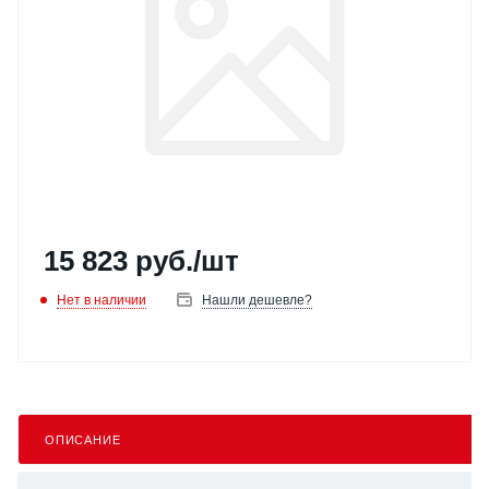
15 823
руб.
/шт
Нет в наличии
Нашли дешевле?
ОПИСАНИЕ