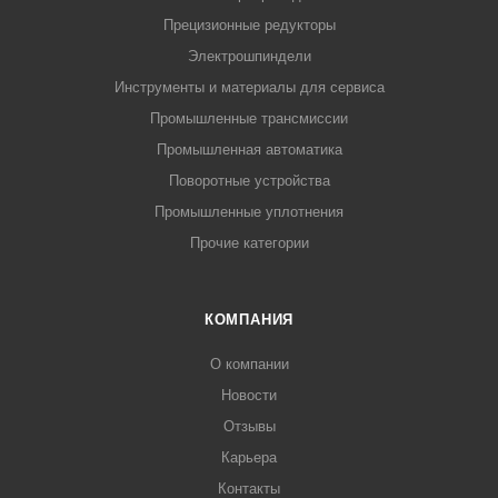
Прецизионные редукторы
Электрошпиндели
Инструменты и материалы для сервиса
Промышленные трансмиссии
Промышленная автоматика
Поворотные устройства
Промышленные уплотнения
Прочие категории
КОМПАНИЯ
О компании
Новости
Отзывы
Карьера
Контакты