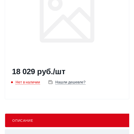
18 029
руб.
/шт
Нет в наличии
Нашли дешевле?
ОПИСАНИЕ