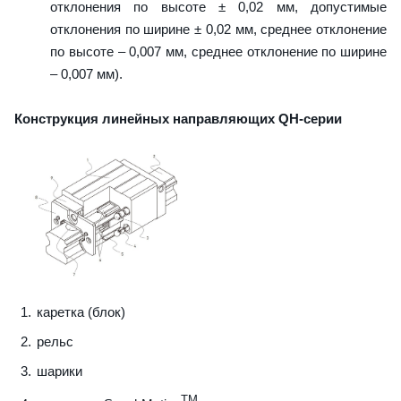
отклонения по высоте ± 0,02 мм, допустимые
отклонения по ширине ± 0,02 мм, среднее отклонение
по высоте – 0,007 мм, среднее отклонение по ширине
– 0,007 мм).
Конструкция линейных направляющих QН-серии
каретка (блок)
рельс
шарики
TM