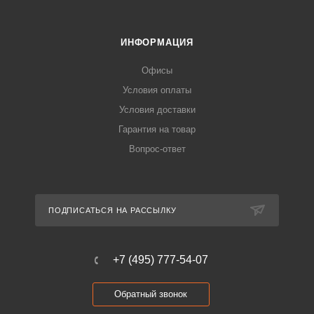
ИНФОРМАЦИЯ
Офисы
Условия оплаты
Условия доставки
Гарантия на товар
Вопрос-ответ
ПОДПИСАТЬСЯ НА РАССЫЛКУ
+7 (495) 777-54-07
Обратный звонок