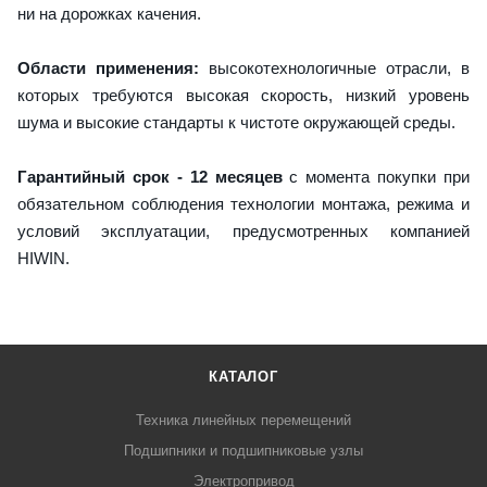
ни на дорожках качения.
Области применения:
высокотехнологичные отрасли, в
которых требуются высокая скорость, низкий уровень
шума и высокие стандарты к чистоте окружающей среды.
Гарантийный срок - 12 месяцев
с момента покупки при
обязательном соблюдения технологии монтажа, режима и
условий эксплуатации, предусмотренных компанией
HIWIN.
КАТАЛОГ
Техника линейных перемещений
Подшипники и подшипниковые узлы
Электропривод