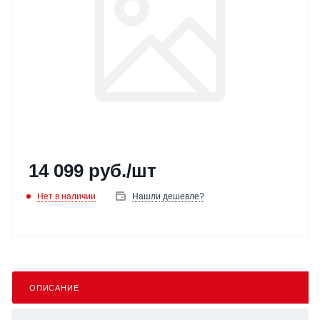
14 099
руб.
/шт
Нет в наличии
Нашли дешевле?
ОПИСАНИЕ