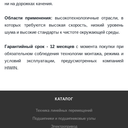
ни на дорожках качения.
Области применения:
высокотехнологичные отрасли, в
которых требуются высокая скорость, низкий уровень
шума и высокие стандарты к чистоте окружающей среды.
Гарантийный срок - 12 месяцев
с момента покупки при
обязательном соблюдения технологии монтажа, режима и
условий эксплуатации, предусмотренных компанией
HIWIN.
КАТАЛОГ
Техника линейных перемещений
Подшипники и подшипниковые узлы
Электропривод