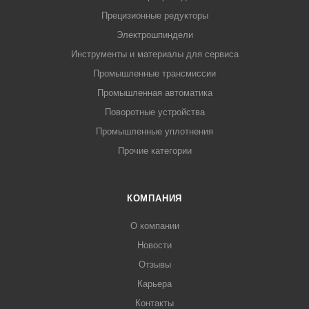
Прецизионные редукторы
Электрошпиндели
Инструменты и материалы для сервиса
Промышленные трансмиссии
Промышленная автоматика
Поворотные устройства
Промышленные уплотнения
Прочие категории
КОМПАНИЯ
О компании
Новости
Отзывы
Карьера
Контакты