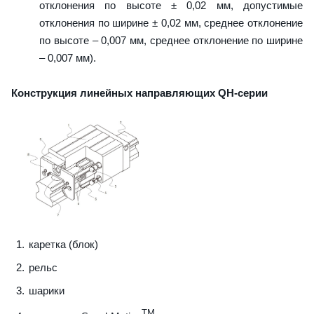
отклонения по высоте ± 0,02 мм, допустимые
отклонения по ширине ± 0,02 мм, среднее отклонение
по высоте – 0,007 мм, среднее отклонение по ширине
– 0,007 мм).
Конструкция линейных направляющих QН-серии
каретка (блок)
рельс
шарики
TM