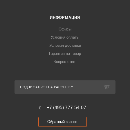
ИНФОРМАЦИЯ
Офисы
Условия оплаты
Условия доставки
Гарантия на товар
Вопрос-ответ
ПОДПИСАТЬСЯ НА РАССЫЛКУ
+7 (495) 777-54-07
Обратный звонок