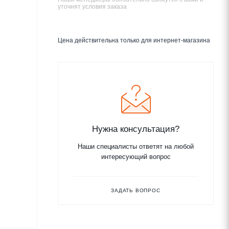
уточнят условия заказа
Цена действительна только для интернет-магазина
Нужна консультация?
Наши специалисты ответят на любой
интересующий вопрос
ЗАДАТЬ ВОПРОС