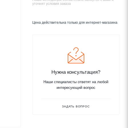
уточнят условия заказа
Цена действительна только для интернет-магазина
Нужна консультация?
Наши специалисты ответят на любой
интересующий вопрос
ЗАДАТЬ ВОПРОС