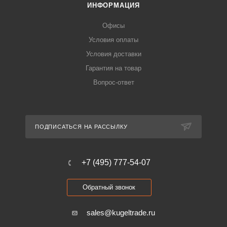
ИНФОРМАЦИЯ
Офисы
Условия оплаты
Условия доставки
Гарантия на товар
Вопрос-ответ
ПОДПИСАТЬСЯ НА РАССЫЛКУ
+7 (495) 777-54-07
Обратный звонок
sales@kugeltrade.ru