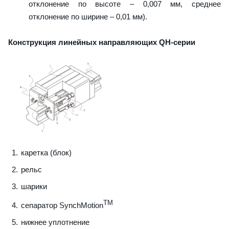
отклонение по высоте – 0,007 мм, среднее
отклонение по ширине – 0,01 мм).
Конструкция линейных направляющих QН-серии
каретка (блок)
рельс
шарики
TM
сепаратор SynchMotion
нижнее уплотнение