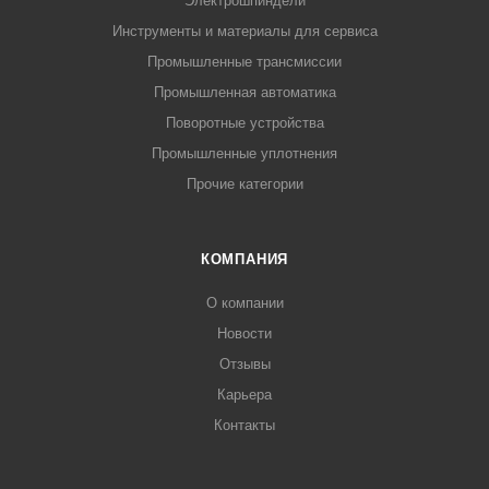
Электрошпиндели
Инструменты и материалы для сервиса
Промышленные трансмиссии
Промышленная автоматика
Поворотные устройства
Промышленные уплотнения
Прочие категории
КОМПАНИЯ
О компании
Новости
Отзывы
Карьера
Контакты