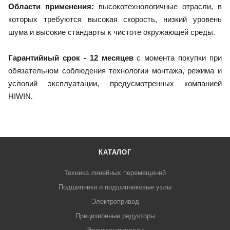
Области применения:
высокотехнологичные отрасли, в
которых требуются высокая скорость, низкий уровень
шума и высокие стандарты к чистоте окружающей среды.
Гарантийный срок - 12 месяцев
с момента покупки при
обязательном соблюдения технологии монтажа, режима и
условий эксплуатации, предусмотренных компанией
HIWIN.
КАТАЛОГ
Техника линейных перемещений
Подшипники и подшипниковые узлы
Электропривод
Прецизионные редукторы