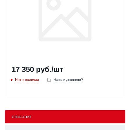
17 350
руб.
/шт
Нет в наличии
Нашли дешевле?
ОПИСАНИЕ