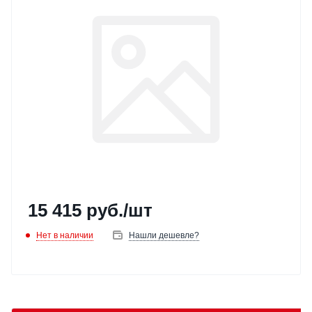
15 415
руб.
/шт
Нет в наличии
Нашли дешевле?