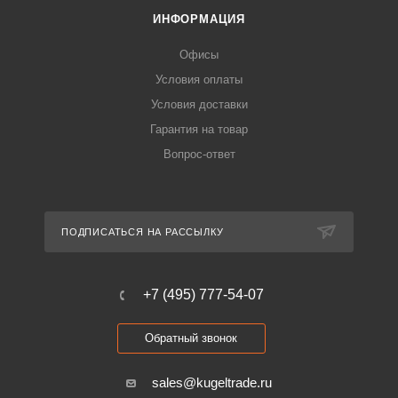
ИНФОРМАЦИЯ
Офисы
Условия оплаты
Условия доставки
Гарантия на товар
Вопрос-ответ
ПОДПИСАТЬСЯ НА РАССЫЛКУ
+7 (495) 777-54-07
Обратный звонок
sales@kugeltrade.ru