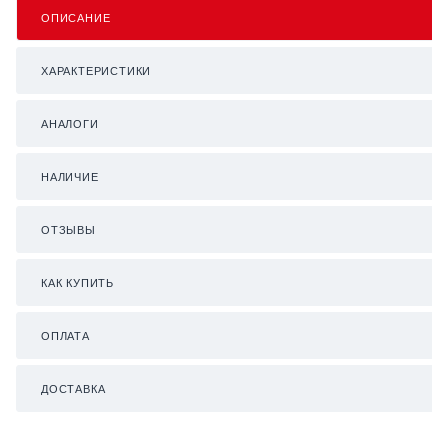
ОПИСАНИЕ
ХАРАКТЕРИСТИКИ
АНАЛОГИ
НАЛИЧИЕ
ОТЗЫВЫ
КАК КУПИТЬ
ОПЛАТА
ДОСТАВКА