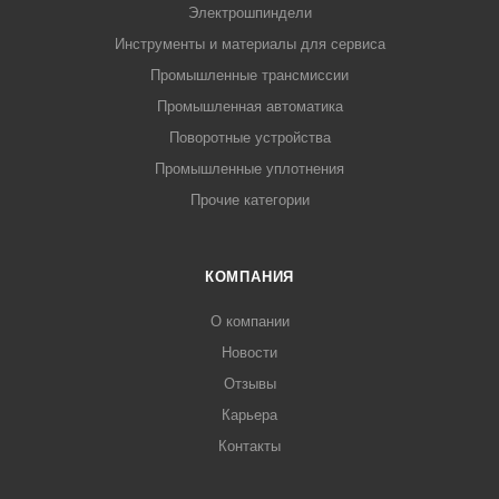
Электрошпиндели
Инструменты и материалы для сервиса
Промышленные трансмиссии
Промышленная автоматика
Поворотные устройства
Промышленные уплотнения
Прочие категории
КОМПАНИЯ
О компании
Новости
Отзывы
Карьера
Контакты