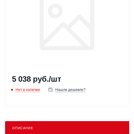
5 038
руб.
/шт
Нет в наличии
Нашли дешевле?
ОПИСАНИЕ