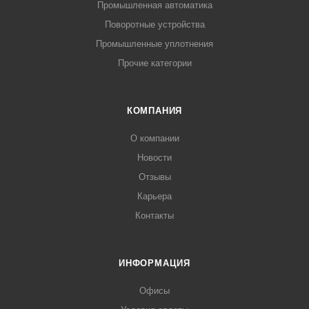
Промышленная автоматика
Поворотные устройства
Промышленные уплотнения
Прочие категории
КОМПАНИЯ
О компании
Новости
Отзывы
Карьера
Контакты
ИНФОРМАЦИЯ
Офисы