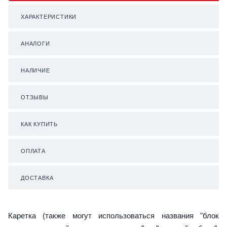
ХАРАКТЕРИСТИКИ
АНАЛОГИ
НАЛИЧИЕ
ОТЗЫВЫ
КАК КУПИТЬ
ОПЛАТА
ДОСТАВКА
Каретка (также могут использоваться названия "блок