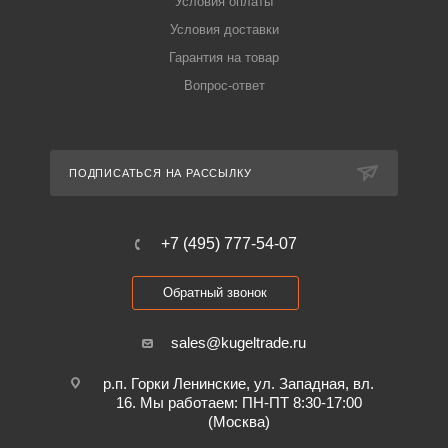
Условия оплаты
Условия доставки
Гарантия на товар
Вопрос-ответ
ПОДПИСАТЬСЯ НА РАССЫЛКУ
+7 (495) 777-54-07
Обратный звонок
sales@kugeltrade.ru
р.п. Горки Ленинские, ул. Западная, вл.
16. Мы работаем: ПН-ПТ 8:30-17:00
(Москва)