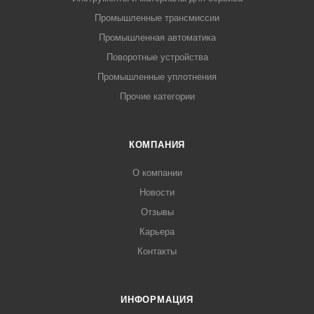
Промышленные трансмиссии
Промышленная автоматика
Поворотные устройства
Промышленные уплотнения
Прочие категории
КОМПАНИЯ
О компании
Новости
Отзывы
Карьера
Контакты
ИНФОРМАЦИЯ