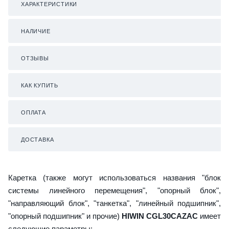
ХАРАКТЕРИСТИКИ
НАЛИЧИЕ
ОТЗЫВЫ
КАК КУПИТЬ
ОПЛАТА
ДОСТАВКА
Каретка (также могут использоваться названия "блок
системы линейного перемещения", "опорный блок",
"направляющий блок", "танкетка", "линейный подшипник",
"опорный подшипник" и прочие)
HIWIN CGL30CAZAC
имеет
следующие параметры: