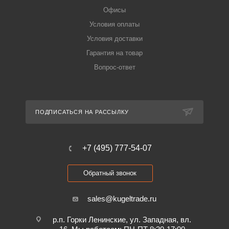
Офисы
Условия оплаты
Условия доставки
Гарантия на товар
Вопрос-ответ
ПОДПИСАТЬСЯ НА РАССЫЛКУ
+7 (495) 777-54-07
Обратный звонок
sales@kugeltrade.ru
р.п. Горки Ленинские, ул. Западная, вл.