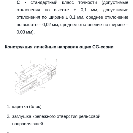
C
- стандартный класс точности (допустимые
отклонения по высоте ± 0,1 мм, допустимые
отклонения по ширине ± 0,1 мм, среднее отклонение
по высоте – 0,02 мм, среднее отклонение по ширине –
0,03 мм).
Конструкция линейных направляющих CG-серии
каретка (блок)
заглушка крепежного отверстия рельсовой
направляющей