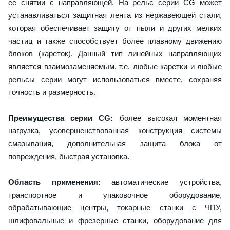
ее снятии с направляющей. На рельс серии CG может
устанавливаться защитная лента из нержавеющей стали,
которая обеспечивает защиту от пыли и других мелких
частиц и также способствует более плавному движению
блоков (кареток). Данный тип линейных направляющих
является взаимозаменяемым, т.е. любые каретки и любые
рельсы серии могут использоваться вместе, сохраняя
точность и размерность.
Преимущества серии CG:
более высокая моментная
нагрузка, усовершенствованная конструкция системы
смазывания, дополнительная защита блока от
повреждения, быстрая установка.
Область применения:
автоматические устройства,
транспортное и упаковочное оборудование,
обрабатывающие центры, токарные станки с ЧПУ,
шлифовальные и фрезерные станки, оборудование для