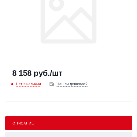
8 158
руб.
/шт
Нет в наличии
Нашли дешевле?
ОПИСАНИЕ