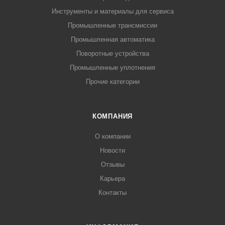
Инструменты и материалы для сервиса
Промышленные трансмиссии
Промышленная автоматика
Поворотные устройства
Промышленные уплотнения
Прочие категории
КОМПАНИЯ
О компании
Новости
Отзывы
Карьера
Контакты