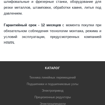
шлифовальные и фрезерные станки, оборудование для
резки металлов, штамповки, обработки камня, литья под
давлением.
Гарантийный срок - 12 месяцев
с момента покупки при
обязательном соблюдения технологии монтажа, режима и
условий эксплуатации, предусмотренных компанией
HIWIN.
КАТАЛОГ
Техника линейных перемещений
Подшипники и подшипниковые узлы
Электропривод
Прецизионные редукторы
Электрошпиндели