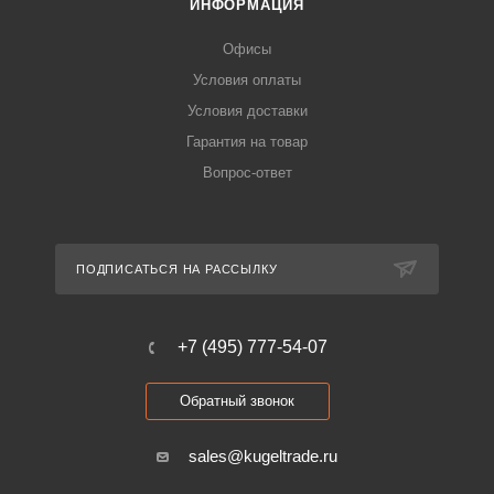
ИНФОРМАЦИЯ
Офисы
Условия оплаты
Условия доставки
Гарантия на товар
Вопрос-ответ
ПОДПИСАТЬСЯ НА РАССЫЛКУ
+7 (495) 777-54-07
Обратный звонок
sales@kugeltrade.ru