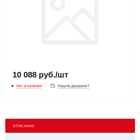
10 088
руб.
/шт
Нет в наличии
Нашли дешевле?
ОПИСАНИЕ