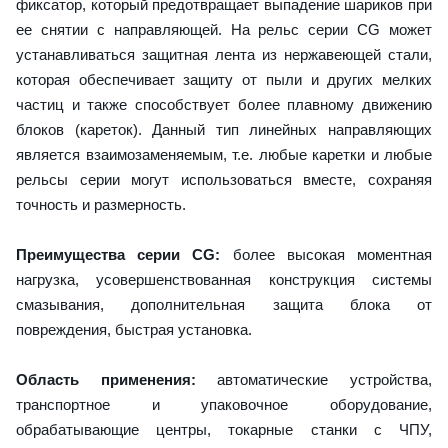
фиксатор, который предотвращает выпадение шариков при
ее снятии с направляющей. На рельс серии CG может
устанавливаться защитная лента из нержавеющей стали,
которая обеспечивает защиту от пыли и других мелких
частиц и также способствует более плавному движению
блоков (кареток). Данный тип линейных направляющих
является взаимозаменяемым, т.е. любые каретки и любые
рельсы серии могут использоваться вместе, сохраняя
точность и размерность.
Преимущества серии CG:
более высокая моментная
нагрузка, усовершенствованная конструкция системы
смазывания, дополнительная защита блока от
повреждения, быстрая установка.
Область применения:
автоматические устройства,
транспортное и упаковочное оборудование,
обрабатывающие центры, токарные станки с ЧПУ,