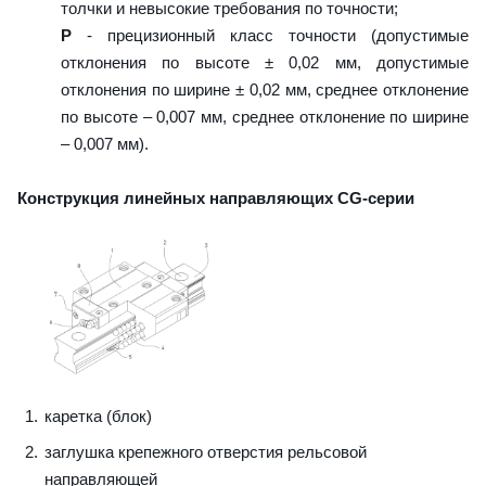
толчки и невысокие требования по точности;
P
- прецизионный класс точности (допустимые
отклонения по высоте ± 0,02 мм, допустимые
отклонения по ширине ± 0,02 мм, среднее отклонение
по высоте – 0,007 мм, среднее отклонение по ширине
– 0,007 мм).
Конструкция линейных направляющих CG-серии
каретка (блок)
заглушка крепежного отверстия рельсовой
направляющей