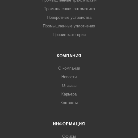
Промышленные трансмиссии
Промышленная автоматика
Поворотные устройства
Промышленные уплотнения
Прочие категории
КОМПАНИЯ
О компании
Новости
Отзывы
Карьера
Контакты
ИНФОРМАЦИЯ
Офисы