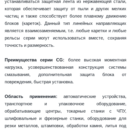
устанавливаться защитная лента из нержавеющей стали,
которая обеспечивает защиту от пыли и других мелких
частиц и также способствует более плавному движению
блоков (кареток). Данный тип линейных направляющих
является взаимозаменяемым, т.е. любые каретки и любые
рельсы серии могут использоваться вместе, сохраняя
точность и размерность.
Преимущества серии CG:
более высокая моментная
нагрузка, усовершенствованная конструкция системы
смазывания, дополнительная защита блока от
повреждения, быстрая установка.
Область применения:
автоматические устройства,
транспортное и упаковочное оборудование,
обрабатывающие центры, токарные станки с ЧПУ,
шлифовальные и фрезерные станки, оборудование для
резки металлов, штамповки, обработки камня, литья под