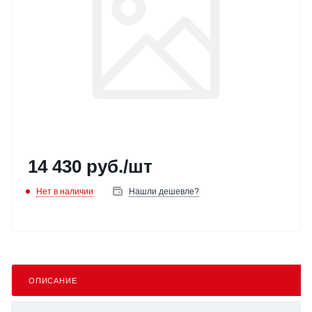
14 430
руб.
/шт
Нет в наличии
Нашли дешевле?
ОПИСАНИЕ