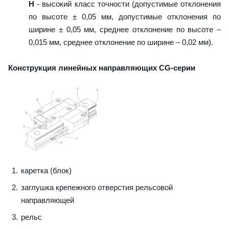
H
- высокий класс точности (допустимые отклонения
по высоте ± 0,05 мм, допустимые отклонения по
ширине ± 0,05 мм, среднее отклонение по высоте –
0,015 мм, среднее отклонение по ширине – 0,02 мм).
Конструкция линейных направляющих CG-серии
каретка (блок)
заглушка крепежного отверстия рельсовой
направляющей
рельс