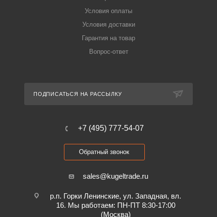
Условия оплаты
Условия доставки
Гарантия на товар
Вопрос-ответ
ПОДПИСАТЬСЯ НА РАССЫЛКУ
+7 (495) 777-54-07
Обратный звонок
sales@kugeltrade.ru
р.п. Горки Ленинские, ул. Западная, вл.
16. Мы работаем: ПН-ПТ 8:30-17:00
(Москва)